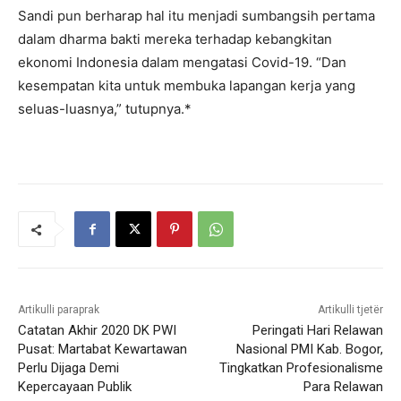
Sandi pun berharap hal itu menjadi sumbangsih pertama
dalam dharma bakti mereka terhadap kebangkitan
ekonomi Indonesia dalam mengatasi Covid-19. “Dan
kesempatan kita untuk membuka lapangan kerja yang
seluas-luasnya,” tutupnya.*
Artikulli paraprak
Artikulli tjetër
Catatan Akhir 2020 DK PWI
Peringati Hari Relawan
Pusat: Martabat Kewartawan
Nasional PMI Kab. Bogor,
Perlu Dijaga Demi
Tingkatkan Profesionalisme
Kepercayaan Publik
Para Relawan