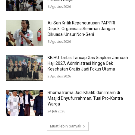
6 Agustus 2026
Aji San Kritik Kepengurusan PAPPRI
Depok: Organisasi Seniman Jangan
Dikuasai Unsur Non-Seni
5 Agustus 2026
KBIHU Tarbis Tancap Gas Siapkan Jamaah
Haji 2027, Administrasi hingga Cek
Kesehatan Gratis Jadi Fokus Utama
2 Agustus 2026
Rhoma Irama Jadi Khatib dan Imam di
Masjid Dhyufurrahman, Tuai Pro-Kontra
Warga
24 Juli 2026
Muat lebih banyak