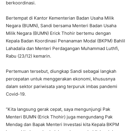
berkoordinasi.
Bertempat di Kantor Kementerian Badan Usaha Milik
Negara (BUMN), Sandi bersama Menteri Badan Usaha
Milik Negara (BUMN) Erick Thohir bertemu dengan
Kepala Badan Koordinasi Penanaman Modal (BKPM) Bahlil
Lahadalia dan Menteri Perdagangan Muhammad Luthfi,
Rabu (23/12) kemarin.
Pertemuan tersebut, diungkap Sandi sebagai langkah
percepatan untuk menggerakan ekonomi, khususnya
dalam sektor pariwisata yang terpuruk imbas pandemi
Covid-19.
“Kita langsung gerak cepat, saya mengunjungi Pak
Menteri BUMN (Erick Thohir) juga mengundang Pak
Mendag dan Bapak Menteri Investasi kita Kepala BKPM