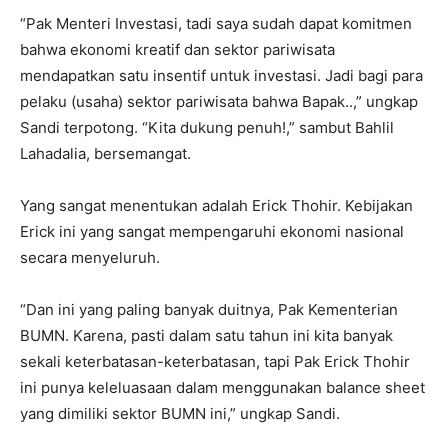
“Pak Menteri Investasi, tadi saya sudah dapat komitmen
bahwa ekonomi kreatif dan sektor pariwisata
mendapatkan satu insentif untuk investasi. Jadi bagi para
pelaku (usaha) sektor pariwisata bahwa Bapak..,” ungkap
Sandi terpotong. “Kita dukung penuh!,” sambut Bahlil
Lahadalia, bersemangat.
Yang sangat menentukan adalah Erick Thohir. Kebijakan
Erick ini yang sangat mempengaruhi ekonomi nasional
secara menyeluruh.
“Dan ini yang paling banyak duitnya, Pak Kementerian
BUMN. Karena, pasti dalam satu tahun ini kita banyak
sekali keterbatasan-keterbatasan, tapi Pak Erick Thohir
ini punya keleluasaan dalam menggunakan balance sheet
yang dimiliki sektor BUMN ini,” ungkap Sandi.