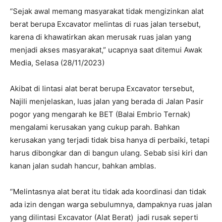
“Sejak awal memang masyarakat tidak mengizinkan alat
berat berupa Excavator melintas di ruas jalan tersebut,
karena di khawatirkan akan merusak ruas jalan yang
menjadi akses masyarakat,” ucapnya saat ditemui Awak
Media, Selasa (28/11/2023)
Akibat di lintasi alat berat berupa Excavator tersebut,
Najili menjelaskan, luas jalan yang berada di Jalan Pasir
pogor yang mengarah ke BET (Balai Embrio Ternak)
mengalami kerusakan yang cukup parah. Bahkan
kerusakan yang terjadi tidak bisa hanya di perbaiki, tetapi
harus dibongkar dan di bangun ulang. Sebab sisi kiri dan
kanan jalan sudah hancur, bahkan amblas.
“Melintasnya alat berat itu tidak ada koordinasi dan tidak
ada izin dengan warga sebulumnya, dampaknya ruas jalan
yang dilintasi Excavator (Alat Berat) jadi rusak seperti