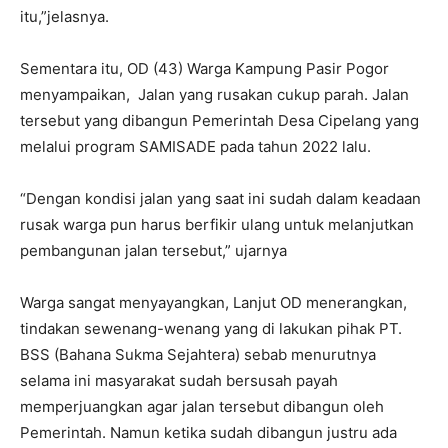
itu,”jelasnya.
Sementara itu, OD (43) Warga Kampung Pasir Pogor
menyampaikan, Jalan yang rusakan cukup parah. Jalan
tersebut yang dibangun Pemerintah Desa Cipelang yang
melalui program SAMISADE pada tahun 2022 lalu.
“Dengan kondisi jalan yang saat ini sudah dalam keadaan
rusak warga pun harus berfikir ulang untuk melanjutkan
pembangunan jalan tersebut,” ujarnya
Warga sangat menyayangkan, Lanjut OD menerangkan,
tindakan sewenang-wenang yang di lakukan pihak PT.
BSS (Bahana Sukma Sejahtera) sebab menurutnya
selama ini masyarakat sudah bersusah payah
memperjuangkan agar jalan tersebut dibangun oleh
Pemerintah. Namun ketika sudah dibangun justru ada