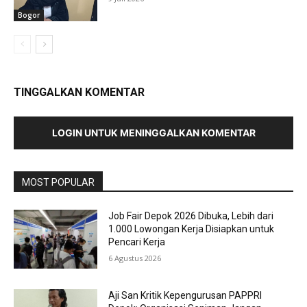
Bogor
TINGGALKAN KOMENTAR
LOGIN UNTUK MENINGGALKAN KOMENTAR
MOST POPULAR
Job Fair Depok 2026 Dibuka, Lebih dari
1.000 Lowongan Kerja Disiapkan untuk
Pencari Kerja
6 Agustus 2026
Aji San Kritik Kepengurusan PAPPRI