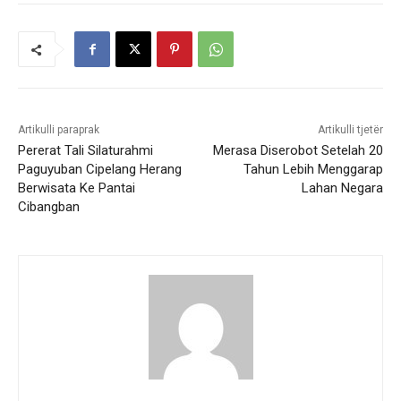
Artikulli paraprak
Artikulli tjetër
Pererat Tali Silaturahmi
Merasa Diserobot Setelah 20
Paguyuban Cipelang Herang
Tahun Lebih Menggarap
Berwisata Ke Pantai
Lahan Negara
Cibangban