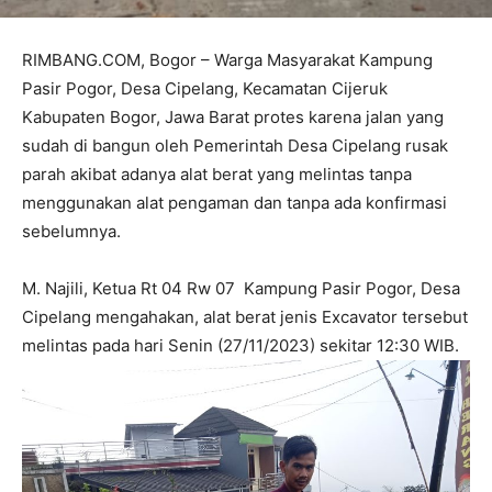
RIMBANG.COM, Bogor – Warga Masyarakat Kampung
Pasir Pogor, Desa Cipelang, Kecamatan Cijeruk
Kabupaten Bogor, Jawa Barat protes karena jalan yang
sudah di bangun oleh Pemerintah Desa Cipelang rusak
parah akibat adanya alat berat yang melintas tanpa
menggunakan alat pengaman dan tanpa ada konfirmasi
sebelumnya.
M. Najili, Ketua Rt 04 Rw 07 Kampung Pasir Pogor, Desa
Cipelang mengahakan, alat berat jenis Excavator tersebut
melintas pada hari Senin (27/11/2023) sekitar 12:30 WIB.