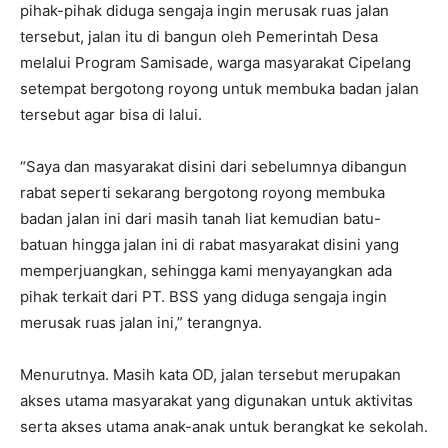
pihak-pihak diduga sengaja ingin merusak ruas jalan
tersebut, jalan itu di bangun oleh Pemerintah Desa
melalui Program Samisade, warga masyarakat Cipelang
setempat bergotong royong untuk membuka badan jalan
tersebut agar bisa di lalui.
“Saya dan masyarakat disini dari sebelumnya dibangun
rabat seperti sekarang bergotong royong membuka
badan jalan ini dari masih tanah liat kemudian batu-
batuan hingga jalan ini di rabat masyarakat disini yang
memperjuangkan, sehingga kami menyayangkan ada
pihak terkait dari PT. BSS yang diduga sengaja ingin
merusak ruas jalan ini,” terangnya.
Menurutnya. Masih kata OD, jalan tersebut merupakan
akses utama masyarakat yang digunakan untuk aktivitas
serta akses utama anak-anak untuk berangkat ke sekolah.