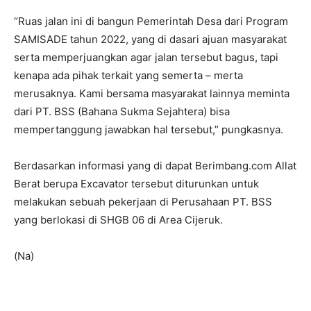
“Ruas jalan ini di bangun Pemerintah Desa dari Program
SAMISADE tahun 2022, yang di dasari ajuan masyarakat
serta memperjuangkan agar jalan tersebut bagus, tapi
kenapa ada pihak terkait yang semerta – merta
merusaknya. Kami bersama masyarakat lainnya meminta
dari PT. BSS (Bahana Sukma Sejahtera) bisa
mempertanggung jawabkan hal tersebut,” pungkasnya.
Berdasarkan informasi yang di dapat Berimbang.com Allat
Berat berupa Excavator tersebut diturunkan untuk
melakukan sebuah pekerjaan di Perusahaan PT. BSS
yang berlokasi di SHGB 06 di Area Cijeruk.
(Na)