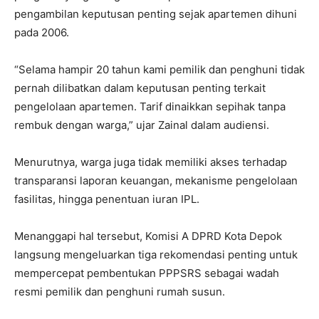
pengambilan keputusan penting sejak apartemen dihuni
pada 2006.
“Selama hampir 20 tahun kami pemilik dan penghuni tidak
pernah dilibatkan dalam keputusan penting terkait
pengelolaan apartemen. Tarif dinaikkan sepihak tanpa
rembuk dengan warga,” ujar Zainal dalam audiensi.
Menurutnya, warga juga tidak memiliki akses terhadap
transparansi laporan keuangan, mekanisme pengelolaan
fasilitas, hingga penentuan iuran IPL.
Menanggapi hal tersebut, Komisi A DPRD Kota Depok
langsung mengeluarkan tiga rekomendasi penting untuk
mempercepat pembentukan PPPSRS sebagai wadah
resmi pemilik dan penghuni rumah susun.