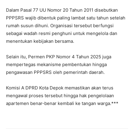
Dalam Pasal 77 UU Nomor 20 Tahun 2011 disebutkan
PPPSRS wajib dibentuk paling lambat satu tahun setelah
rumah susun dihuni. Organisasi tersebut berfungsi
sebagai wadah resmi penghuni untuk mengelola dan
menentukan kebijakan bersama.
Selain itu, Permen PKP Nomor 4 Tahun 2025 juga
mempertegas mekanisme pembentukan hingga
pengawasan PPPSRS oleh pemerintah daerah.
Komisi A DPRD Kota Depok memastikan akan terus
mengawal proses tersebut hingga hak pengelolaan
apartemen benar-benar kembali ke tangan warga.***