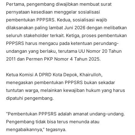
Pertama, pengembang diwajibkan membuat surat
pernyataan kesediaan menggelar sosialisasi
pembentukan PPPSRS. Kedua, sosialisasi wajib
dilaksanakan paling lambat Juni 2026 dengan melibatkan
seluruh stakeholder terkait. Ketiga, proses pembentukan
PPPSRS harus mengacu pada ketentuan perundang-
undangan yang berlaku, terutama UU Nomor 20 Tahun
2011 dan Permen PKP Nomor 4 Tahun 2025.
Ketua Komisi A DPRD Kota Depok, Khairulloh,
menegaskan pembentukan PPPSRS bukan sekadar
tuntutan warga, melainkan kewajiban hukum yang harus
dipatuhi pengembang.
“Pembentukan PPPSRS adalah amanat undang-undang.
Pengembang tidak bisa terus menunda atau
mengabaikannya,” tegasnya.