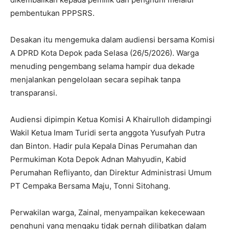
pembentukan PPPSRS.
Desakan itu mengemuka dalam audiensi bersama Komisi
A DPRD Kota Depok pada Selasa (26/5/2026). Warga
menuding pengembang selama hampir dua dekade
menjalankan pengelolaan secara sepihak tanpa
transparansi.
Audiensi dipimpin Ketua Komisi A Khairulloh didampingi
Wakil Ketua Imam Turidi serta anggota Yusufyah Putra
dan Binton. Hadir pula Kepala Dinas Perumahan dan
Permukiman Kota Depok Adnan Mahyudin, Kabid
Perumahan Refliyanto, dan Direktur Administrasi Umum
PT Cempaka Bersama Maju, Tonni Sitohang.
Perwakilan warga, Zainal, menyampaikan kekecewaan
penghuni yang mengaku tidak pernah dilibatkan dalam