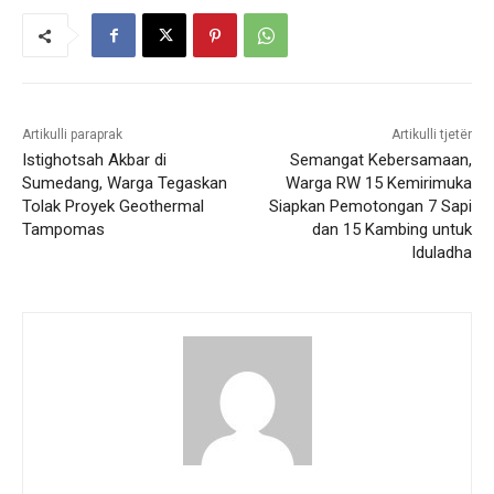
Artikulli paraprak
Artikulli tjetër
Istighotsah Akbar di
Semangat Kebersamaan,
Sumedang, Warga Tegaskan
Warga RW 15 Kemirimuka
Tolak Proyek Geothermal
Siapkan Pemotongan 7 Sapi
Tampomas
dan 15 Kambing untuk
Iduladha