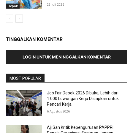
23 Juli 2026
Depok
TINGGALKAN KOMENTAR
LOGIN UNTUK MENINGGALKAN KOMENTAR
MOST POPULAR
Job Fair Depok 2026 Dibuka, Lebih dari
1.000 Lowongan Kerja Disiapkan untuk
Pencari Kerja
6 Agustus 2026
Aji San Kritik Kepengurusan PAPPRI