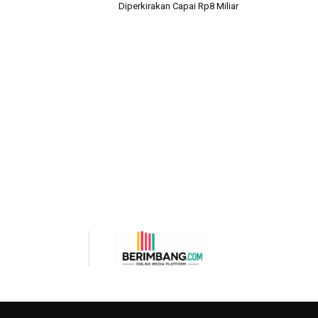
Diperkirakan Capai Rp8 Miliar