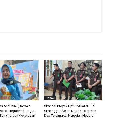
Depok
asional 2026, Kepala
Skandal Proyek Rp26 Miliar di RRI
epok Tegaskan Target
Cimanggis! Kejari Depok Tetapkan
Bullying dan Kekerasan
Dua Tersangka, Kerugian Negara