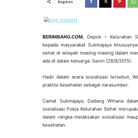
Bagikan
BERIMBANG.COM
, Depok – Kelurahan Su
kepada masyarakat Sukmajaya khususnya
sehat di wilayah masing-masing dalam me
ada di dalam keluarga. Senin (28/9/2015).
Hadir dalam acara sosialisasi tersebut, 
praktisi kesehatan sebagai narasumber.
Camat Sukmajaya, Dadang Wihana dala
sosialisasi Pokja Kelurahan Sehat merupak
dalam rangka melaksakan sosialisasi mau
kesehatan.