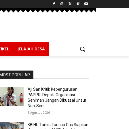
IKEL
JELAJAH DESA
MOST POPULAR
Aji San Kritik Kepengurusan
PAPPRI Depok: Organisasi
Seniman Jangan Dikuasai Unsur
Non-Seni
5 Agustus 2026
KBIHU Tarbis Tancap Gas Siapkan