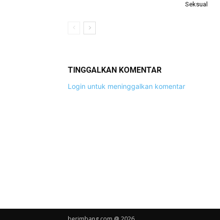
Seksual
TINGGALKAN KOMENTAR
Login untuk meninggalkan komentar
berimbang.com @ 2026