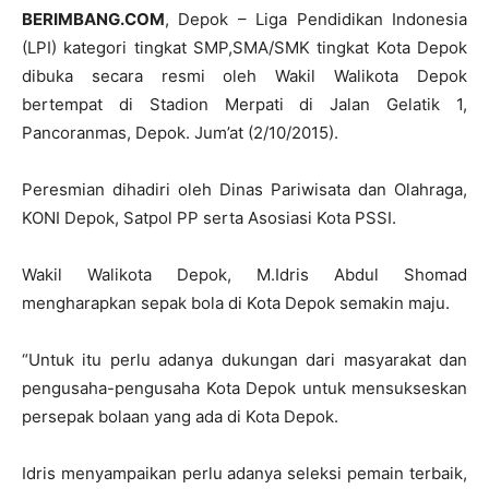
BERIMBANG.COM
, Depok – Liga Pendidikan Indonesia
(LPI) kategori tingkat SMP,SMA/SMK tingkat Kota Depok
dibuka secara resmi oleh Wakil Walikota Depok
bertempat di Stadion Merpati di Jalan Gelatik 1,
Pancoranmas, Depok. Jum’at (2/10/2015).
Peresmian dihadiri oleh Dinas Pariwisata dan Olahraga,
KONI Depok, Satpol PP serta Asosiasi Kota PSSI.
Wakil Walikota Depok, M.Idris Abdul Shomad
mengharapkan sepak bola di Kota Depok semakin maju.
“Untuk itu perlu adanya dukungan dari masyarakat dan
pengusaha-pengusaha Kota Depok untuk mensukseskan
persepak bolaan yang ada di Kota Depok.
Idris menyampaikan perlu adanya seleksi pemain terbaik,