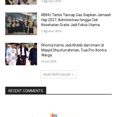
5 Agustus 2026
KBIHU Tarbis Tancap Gas Siapkan Jamaah
Haji 2027, Administrasi hingga Cek
Kesehatan Gratis Jadi Fokus Utama
2 Agustus 2026
Rhoma Irama Jadi Khatib dan Imam di
Masjid Dhyufurrahman, Tuai Pro-Kontra
Warga
24 Juli 2026
Muat lebih banyak
RECENT COMMENTS