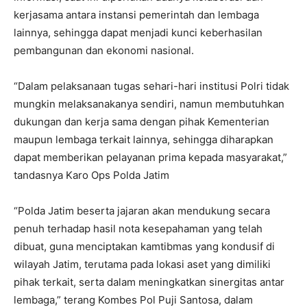
kerjasama antara instansi pemerintah dan lembaga
lainnya, sehingga dapat menjadi kunci keberhasilan
pembangunan dan ekonomi nasional.
“Dalam pelaksanaan tugas sehari-hari institusi Polri tidak
mungkin melaksanakanya sendiri, namun membutuhkan
dukungan dan kerja sama dengan pihak Kementerian
maupun lembaga terkait lainnya, sehingga diharapkan
dapat memberikan pelayanan prima kepada masyarakat,”
tandasnya Karo Ops Polda Jatim
“Polda Jatim beserta jajaran akan mendukung secara
penuh terhadap hasil nota kesepahaman yang telah
dibuat, guna menciptakan kamtibmas yang kondusif di
wilayah Jatim, terutama pada lokasi aset yang dimiliki
pihak terkait, serta dalam meningkatkan sinergitas antar
lembaga,” terang Kombes Pol Puji Santosa, dalam