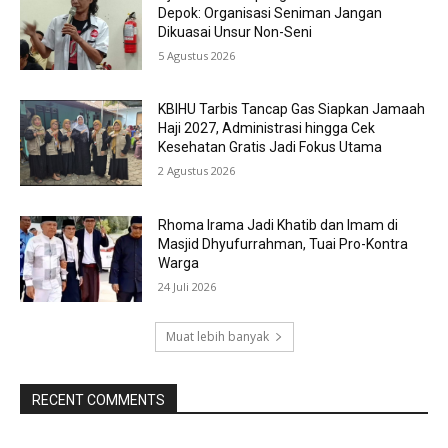
Depok: Organisasi Seniman Jangan
Dikuasai Unsur Non-Seni
5 Agustus 2026
KBIHU Tarbis Tancap Gas Siapkan Jamaah
Haji 2027, Administrasi hingga Cek
Kesehatan Gratis Jadi Fokus Utama
2 Agustus 2026
Rhoma Irama Jadi Khatib dan Imam di
Masjid Dhyufurrahman, Tuai Pro-Kontra
Warga
24 Juli 2026
Muat lebih banyak
RECENT COMMENTS