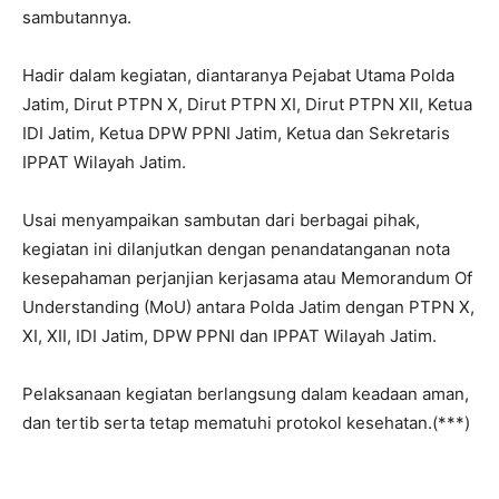
sambutannya.
Hadir dalam kegiatan, diantaranya Pejabat Utama Polda
Jatim, Dirut PTPN X, Dirut PTPN XI, Dirut PTPN XII, Ketua
IDI Jatim, Ketua DPW PPNI Jatim, Ketua dan Sekretaris
IPPAT Wilayah Jatim.
Usai menyampaikan sambutan dari berbagai pihak,
kegiatan ini dilanjutkan dengan penandatanganan nota
kesepahaman perjanjian kerjasama atau Memorandum Of
Understanding (MoU) antara Polda Jatim dengan PTPN X,
XI, XII, IDI Jatim, DPW PPNI dan IPPAT Wilayah Jatim.
Pelaksanaan kegiatan berlangsung dalam keadaan aman,
dan tertib serta tetap mematuhi protokol kesehatan.(***)