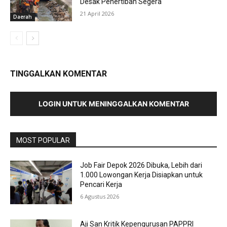
Desak Penertiban Segera
21 April 2026
Daerah
TINGGALKAN KOMENTAR
LOGIN UNTUK MENINGGALKAN KOMENTAR
MOST POPULAR
Job Fair Depok 2026 Dibuka, Lebih dari
1.000 Lowongan Kerja Disiapkan untuk
Pencari Kerja
6 Agustus 2026
Aji San Kritik Kepengurusan PAPPRI