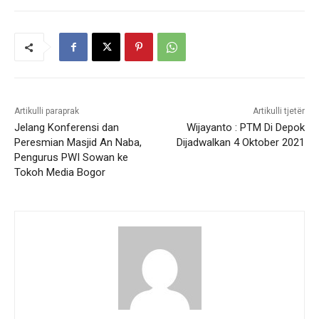
Artikulli paraprak
Artikulli tjetër
Jelang Konferensi dan
Wijayanto : PTM Di Depok
Peresmian Masjid An Naba,
Dijadwalkan 4 Oktober 2021
Pengurus PWI Sowan ke
Tokoh Media Bogor