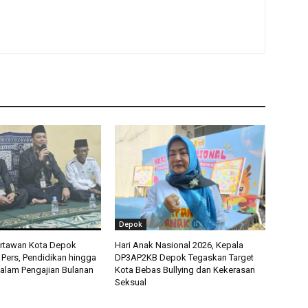
Depok
artawan Kota Depok
Hari Anak Nasional 2026, Kepala
 Pers, Pendidikan hingga
DP3AP2KB Depok Tegaskan Target
alam Pengajian Bulanan
Kota Bebas Bullying dan Kekerasan
Seksual