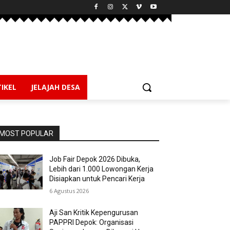
IKEL
JELAJAH DESA
MOST POPULAR
Job Fair Depok 2026 Dibuka,
Lebih dari 1.000 Lowongan Kerja
Disiapkan untuk Pencari Kerja
6 Agustus 2026
Aji San Kritik Kepengurusan
PAPPRI Depok: Organisasi