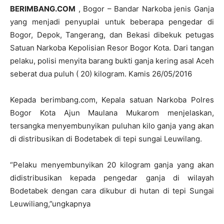
BERIMBANG.COM
, Bogor – Bandar Narkoba jenis Ganja
yang menjadi penyuplai untuk beberapa pengedar di
Bogor, Depok, Tangerang, dan Bekasi dibekuk petugas
Satuan Narkoba Kepolisian Resor Bogor Kota. Dari tangan
pelaku, polisi menyita barang bukti ganja kering asal Aceh
seberat dua puluh ( 20) kilogram. Kamis 26/05/2016
Kepada berimbang.com, Kepala satuan Narkoba Polres
Bogor Kota Ajun Maulana Mukarom menjelaskan,
tersangka menyembunyikan puluhan kilo ganja yang akan
di distribusikan di Bodetabek di tepi sungai Leuwilang.
“Pelaku menyembunyikan 20 kilogram ganja yang akan
didistribusikan kepada pengedar ganja di wilayah
Bodetabek dengan cara dikubur di hutan di tepi Sungai
Leuwiliang,”ungkapnya