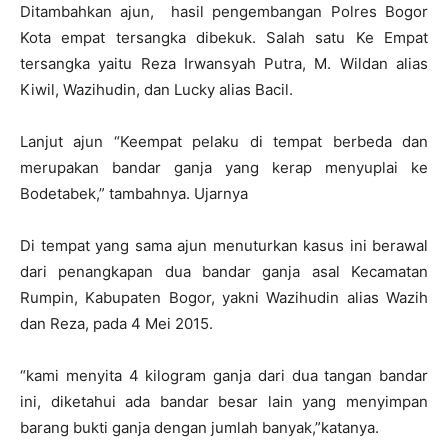
Ditambahkan ajun, hasil pengembangan Polres Bogor
Kota empat tersangka dibekuk. Salah satu Ke Empat
tersangka yaitu Reza Irwansyah Putra, M. Wildan alias
Kiwil, Wazihudin, dan Lucky alias Bacil.
Lanjut ajun “Keempat pelaku di tempat berbeda dan
merupakan bandar ganja yang kerap menyuplai ke
Bodetabek,” tambahnya. Ujarnya
Di tempat yang sama ajun menuturkan kasus ini berawal
dari penangkapan dua bandar ganja asal Kecamatan
Rumpin, Kabupaten Bogor, yakni Wazihudin alias Wazih
dan Reza, pada 4 Mei 2015.
“kami menyita 4 kilogram ganja dari dua tangan bandar
ini, diketahui ada bandar besar lain yang menyimpan
barang bukti ganja dengan jumlah banyak,”katanya.