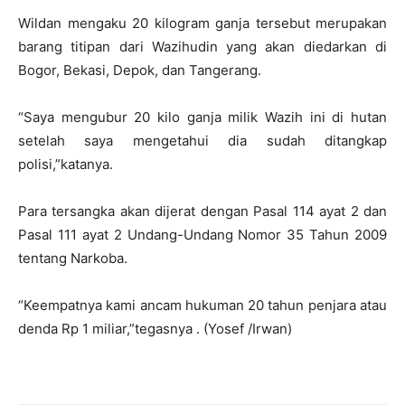
Wildan mengaku 20 kilogram ganja tersebut merupakan
barang titipan dari Wazihudin yang akan diedarkan di
Bogor, Bekasi, Depok, dan Tangerang.
“Saya mengubur 20 kilo ganja milik Wazih ini di hutan
setelah saya mengetahui dia sudah ditangkap
polisi,”katanya.
Para tersangka akan dijerat dengan Pasal 114 ayat 2 dan
Pasal 111 ayat 2 Undang-Undang Nomor 35 Tahun 2009
tentang Narkoba.
“Keempatnya kami ancam hukuman 20 tahun penjara atau
denda Rp 1 miliar,”tegasnya . (Yosef /Irwan)