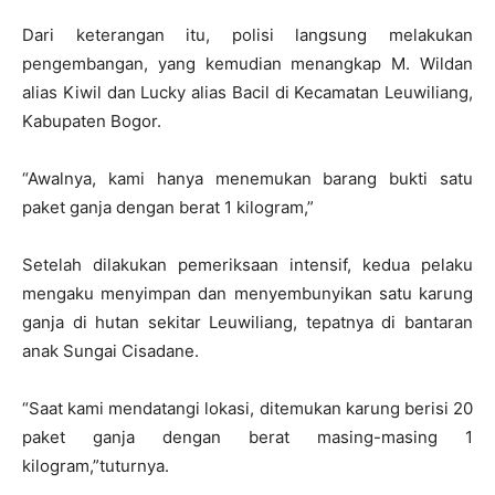
Dari keterangan itu, polisi langsung melakukan
pengembangan, yang kemudian menangkap M. Wildan
alias Kiwil dan Lucky alias Bacil di Kecamatan Leuwiliang,
Kabupaten Bogor.
“Awalnya, kami hanya menemukan barang bukti satu
paket ganja dengan berat 1 kilogram,”
Setelah dilakukan pemeriksaan intensif, kedua pelaku
mengaku menyimpan dan menyembunyikan satu karung
ganja di hutan sekitar Leuwiliang, tepatnya di bantaran
anak Sungai Cisadane.
“Saat kami mendatangi lokasi, ditemukan karung berisi 20
paket ganja dengan berat masing-masing 1
kilogram,”tuturnya.