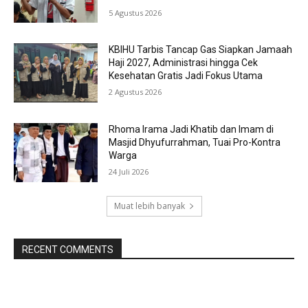
5 Agustus 2026
KBIHU Tarbis Tancap Gas Siapkan Jamaah
Haji 2027, Administrasi hingga Cek
Kesehatan Gratis Jadi Fokus Utama
2 Agustus 2026
Rhoma Irama Jadi Khatib dan Imam di
Masjid Dhyufurrahman, Tuai Pro-Kontra
Warga
24 Juli 2026
Muat lebih banyak
RECENT COMMENTS