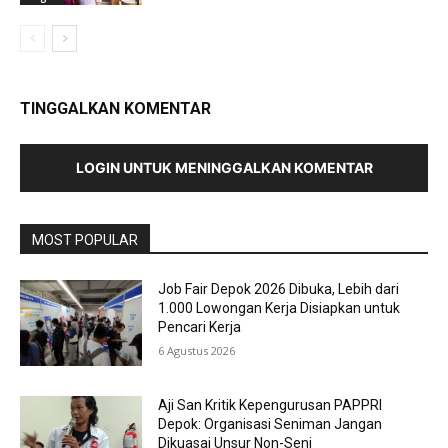
TINGGALKAN KOMENTAR
LOGIN UNTUK MENINGGALKAN KOMENTAR
MOST POPULAR
Job Fair Depok 2026 Dibuka, Lebih dari
1.000 Lowongan Kerja Disiapkan untuk
Pencari Kerja
6 Agustus 2026
Aji San Kritik Kepengurusan PAPPRI
Depok: Organisasi Seniman Jangan
Dikuasai Unsur Non-Seni