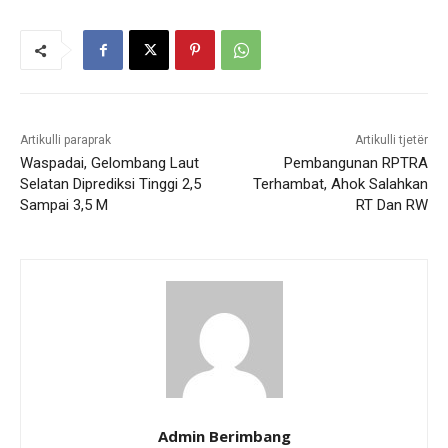
Artikulli paraprak
Artikulli tjetër
Waspadai, Gelombang Laut
Pembangunan RPTRA
Selatan Diprediksi Tinggi 2,5
Terhambat, Ahok Salahkan
Sampai 3,5 M
RT Dan RW
Admin Berimbang