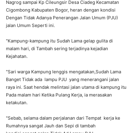
Nagrog sampai Kp Cileungsir Desa Ciadeg Kecamatan
Cigombong Kabupaten Bogor, heran dengan kondisi
Dengan Tidak Adanya Penerangan Jalan Umum (PJU)
jalan Umum Seperti ini.
"Kampung-kampung itu Sudah Lama gelap gulita di
malam hari, di Tambah sering terjadinya kejadian
Kejahatan.
"Sari warga Kampung lenggis mengatakan,Sudah Lama
Banget Tidak ada lampu PJU yang menerangani jalan
raya ini. Saat hendak melintasi jalan utama di kampung itu
Pada malam hari Ketika Pulang Kerja, ia merasakan
ketakutan.
"Sebab, selama dalam perjalanan dari Tempat kerja ke
Rumahnya sangat Jauh dan Sepi di tambah