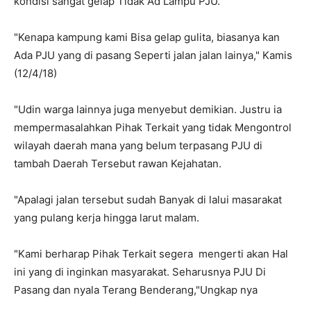
kondisi sangat gelap Tidak Ad Lampu PJU.
"Kenapa kampung kami Bisa gelap gulita, biasanya kan
Ada PJU yang di pasang Seperti jalan jalan lainya," Kamis
(12/4/18)
"Udin warga lainnya juga menyebut demikian. Justru ia
mempermasalahkan Pihak Terkait yang tidak Mengontrol
wilayah daerah mana yang belum terpasang PJU di
tambah Daerah Tersebut rawan Kejahatan.
"Apalagi jalan tersebut sudah Banyak di lalui masarakat
yang pulang kerja hingga larut malam.
"Kami berharap Pihak Terkait segera mengerti akan Hal
ini yang di inginkan masyarakat. Seharusnya PJU Di
Pasang dan nyala Terang Benderang,"Ungkap nya