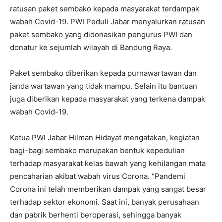
ratusan paket sembako kepada masyarakat terdampak
wabah Covid-19. PWI Peduli Jabar menyalurkan ratusan
paket sembako yang didonasikan pengurus PWI dan
donatur ke sejumlah wilayah di Bandung Raya.
Paket sembako diberikan kepada purnawartawan dan
janda wartawan yang tidak mampu. Selain itu bantuan
juga diberikan kepada masyarakat yang terkena dampak
wabah Covid-19.
Ketua PWI Jabar Hilman Hidayat mengatakan, kegiatan
bagi-bagi sembako merupakan bentuk kepedulian
terhadap masyarakat kelas bawah yang kehilangan mata
pencaharian akibat wabah virus Corona. “Pandemi
Corona ini telah memberikan dampak yang sangat besar
terhadap sektor ekonomi. Saat ini, banyak perusahaan
dan pabrik berhenti beroperasi, sehingga banyak