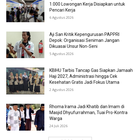
1.000 Lowongan Kerja Disiapkan untuk
Pencari Kerja
6 Agustus 2026
Aji San Kritik Kepengurusan PAPPRI
Depok: Organisasi Seniman Jangan
Dikuasai Unsur Non-Seni
5 Agustus 2026
KBIHU Tarbis Tancap Gas Siapkan Jamaah
Haji 2027, Administrasi hingga Cek
Kesehatan Gratis Jadi Fokus Utama
2 Agustus 2026
Rhoma Irama Jadi Khatib dan Imam di
Masjid Dhyufurrahman, Tuai Pro-Kontra
Warga
24 Juli 2026