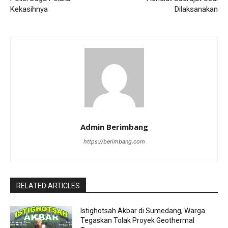
Kekasihnya
Dilaksanakan
Admin Berimbang
https://berimbang.com
RELATED ARTICLES
Istighotsah Akbar di Sumedang, Warga
Tegaskan Tolak Proyek Geothermal