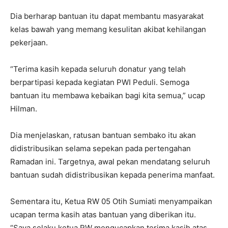
Dia berharap bantuan itu dapat membantu masyarakat
kelas bawah yang memang kesulitan akibat kehilangan
pekerjaan.
“Terima kasih kepada seluruh donatur yang telah
berpartipasi kepada kegiatan PWI Peduli. Semoga
bantuan itu membawa kebaikan bagi kita semua,” ucap
Hilman.
Dia menjelaskan, ratusan bantuan sembako itu akan
didistribusikan selama sepekan pada pertengahan
Ramadan ini. Targetnya, awal pekan mendatang seluruh
bantuan sudah didistribusikan kepada penerima manfaat.
Sementara itu, Ketua RW 05 Otih Sumiati menyampaikan
ucapan terma kasih atas bantuan yang diberikan itu.
“Saya selaku ketua RW mengucapkan terima kasih atas