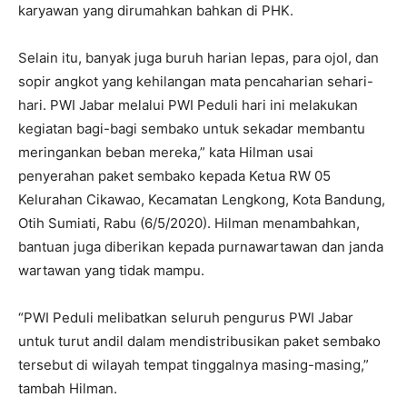
karyawan yang dirumahkan bahkan di PHK.
Selain itu, banyak juga buruh harian lepas, para ojol, dan
sopir angkot yang kehilangan mata pencaharian sehari-
hari. PWI Jabar melalui PWI Peduli hari ini melakukan
kegiatan bagi-bagi sembako untuk sekadar membantu
meringankan beban mereka,” kata Hilman usai
penyerahan paket sembako kepada Ketua RW 05
Kelurahan Cikawao, Kecamatan Lengkong, Kota Bandung,
Otih Sumiati, Rabu (6/5/2020). Hilman menambahkan,
bantuan juga diberikan kepada purnawartawan dan janda
wartawan yang tidak mampu.
“PWI Peduli melibatkan seluruh pengurus PWI Jabar
untuk turut andil dalam mendistribusikan paket sembako
tersebut di wilayah tempat tinggalnya masing-masing,”
tambah Hilman.