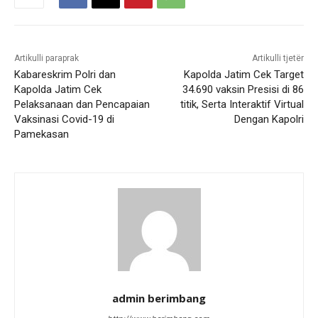
Artikulli paraprak
Artikulli tjetër
Kabareskrim Polri dan
Kapolda Jatim Cek Target
Kapolda Jatim Cek
34.690 vaksin Presisi di 86
Pelaksanaan dan Pencapaian
titik, Serta Interaktif Virtual
Vaksinasi Covid-19 di
Dengan Kapolri
Pamekasan
admin berimbang