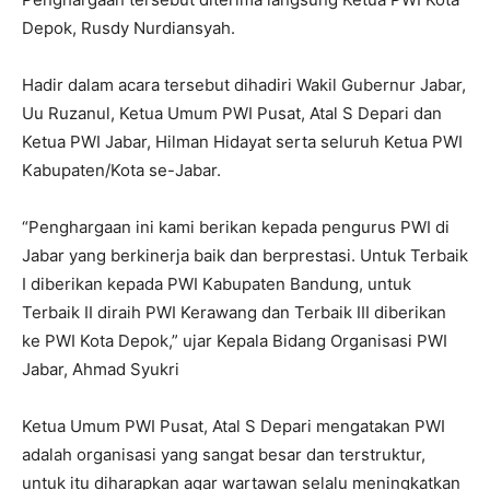
Depok, Rusdy Nurdiansyah.
Hadir dalam acara tersebut dihadiri Wakil Gubernur Jabar,
Uu Ruzanul, Ketua Umum PWI Pusat, Atal S Depari dan
Ketua PWI Jabar, Hilman Hidayat serta seluruh Ketua PWI
Kabupaten/Kota se-Jabar.
“Penghargaan ini kami berikan kepada pengurus PWI di
Jabar yang berkinerja baik dan berprestasi. Untuk Terbaik
I diberikan kepada PWI Kabupaten Bandung, untuk
Terbaik II diraih PWI Kerawang dan Terbaik III diberikan
ke PWI Kota Depok,” ujar Kepala Bidang Organisasi PWI
Jabar, Ahmad Syukri
Ketua Umum PWI Pusat, Atal S Depari mengatakan PWI
adalah organisasi yang sangat besar dan terstruktur,
untuk itu diharapkan agar wartawan selalu meningkatkan