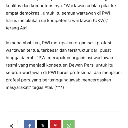
kualitas dan kompetensinya. “Wartawan adalah pilar ke
empat demokrasi, untuk itu semua wartawan di PWI
harus melakukan uji kompetensi wartawan (UKW),”
terang Atal.
Ia menambahkan, PWI merupakan organisasi profesi
wartawan tertua, terbesar dan terstruktur dari pusat
hingga daerah. “PWI merupakan organisasi wartawan
resmi yang menjadi konsetuen Dewan Pers, untuk itu
seluruh wartawan di PWI harus profesional dan menjalani
profesi pers yang bertanggungjawab mencerdaskan
masyarakat,” tegas Atal. (***)