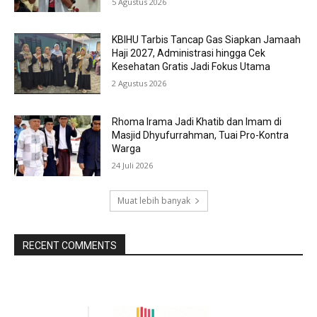
5 Agustus 2026
KBIHU Tarbis Tancap Gas Siapkan Jamaah
Haji 2027, Administrasi hingga Cek
Kesehatan Gratis Jadi Fokus Utama
2 Agustus 2026
Rhoma Irama Jadi Khatib dan Imam di
Masjid Dhyufurrahman, Tuai Pro-Kontra
Warga
24 Juli 2026
Muat lebih banyak
RECENT COMMENTS