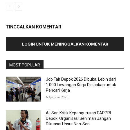
TINGGALKAN KOMENTAR
LOGIN UNTUK MENINGGALKAN KOMENTAR
MOST POPULAR
Job Fair Depok 2026 Dibuka, Lebih dari
1.000 Lowongan Kerja Disiapkan untuk
Pencari Kerja
6 Agustus 2026
Aji San Kritik Kepengurusan PAPPRI
Depok: Organisasi Seniman Jangan
Dikuasai Unsur Non-Seni