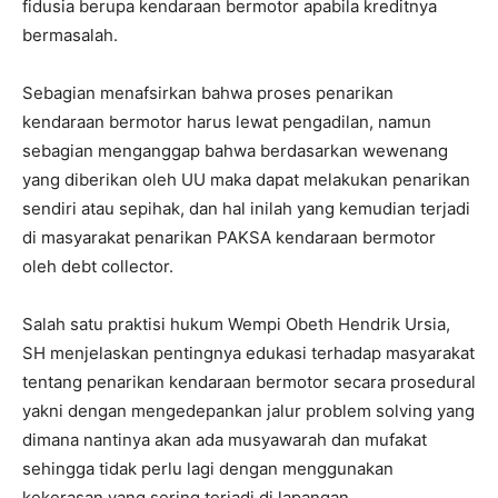
fidusia berupa kendaraan bermotor apabila kreditnya
bermasalah.
Sebagian menafsirkan bahwa proses penarikan
kendaraan bermotor harus lewat pengadilan, namun
sebagian menganggap bahwa berdasarkan wewenang
yang diberikan oleh UU maka dapat melakukan penarikan
sendiri atau sepihak, dan hal inilah yang kemudian terjadi
di masyarakat penarikan PAKSA kendaraan bermotor
oleh debt collector.
Salah satu praktisi hukum Wempi Obeth Hendrik Ursia,
SH menjelaskan pentingnya edukasi terhadap masyarakat
tentang penarikan kendaraan bermotor secara prosedural
yakni dengan mengedepankan jalur problem solving yang
dimana nantinya akan ada musyawarah dan mufakat
sehingga tidak perlu lagi dengan menggunakan
kekerasan yang sering terjadi di lapangan.