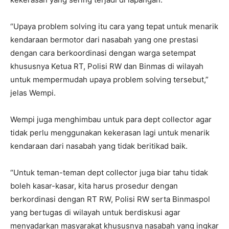
“Upaya problem solving itu cara yang tepat untuk menarik
kendaraan bermotor dari nasabah yang one prestasi
dengan cara berkoordinasi dengan warga setempat
khususnya Ketua RT, Polisi RW dan Binmas di wilayah
untuk mempermudah upaya problem solving tersebut,”
jelas Wempi.
Wempi juga menghimbau untuk para dept collector agar
tidak perlu menggunakan kekerasan lagi untuk menarik
kendaraan dari nasabah yang tidak beritikad baik.
“Untuk teman-teman dept collector juga biar tahu tidak
boleh kasar-kasar, kita harus prosedur dengan
berkordinasi dengan RT RW, Polisi RW serta Binmaspol
yang bertugas di wilayah untuk berdiskusi agar
menyadarkan masyarakat khususnya nasabah yang ingkar