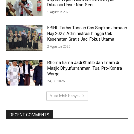
Dikuasai Unsur Non-Seni
5 Agustus 2026
KBIHU Tarbis Tancap Gas Siapkan Jamaah
Haji 2027, Administrasi hingga Cek
Kesehatan Gratis Jadi Fokus Utama
2 Agustus 2026
Rhoma Irama Jadi Khatib dan Imam di
Masjid Dhyufurrahman, Tuai Pro-Kontra
Warga
24 Juli 2026
Muat lebih banyak
RECENT COMMENTS