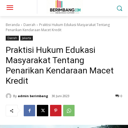
Beranda
Daerah
Praktisi Hukum Edukasi Masyarakat Tentang
Penarikan Kendaraan Macet Kredit
Daerah
Jakarta
Praktisi Hukum Edukasi
Masyarakat Tentang
Penarikan Kendaraan Macet
Kredit
By
admin berimbang
30 Juni 2023
0