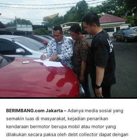
BERIMBANG.com Jakarta –
Adanya media sosial yang
semakin luas di masyarakat, kejadian penarikan
kendaraan bermotor berupa mobil atau motor yang
dilakukan secara paksa oleh debt collector dapat dengan