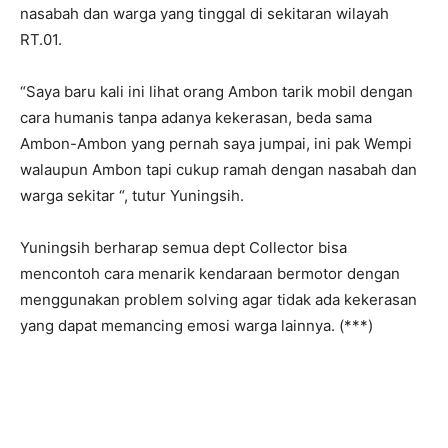
nasabah dan warga yang tinggal di sekitaran wilayah
RT.01.
“Saya baru kali ini lihat orang Ambon tarik mobil dengan
cara humanis tanpa adanya kekerasan, beda sama
Ambon-Ambon yang pernah saya jumpai, ini pak Wempi
walaupun Ambon tapi cukup ramah dengan nasabah dan
warga sekitar “, tutur Yuningsih.
Yuningsih berharap semua dept Collector bisa
mencontoh cara menarik kendaraan bermotor dengan
menggunakan problem solving agar tidak ada kekerasan
yang dapat memancing emosi warga lainnya. (***)