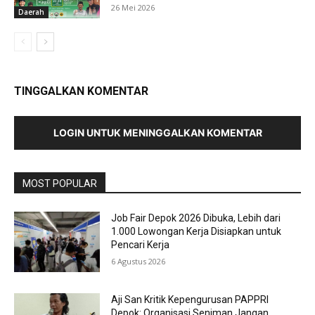
26 Mei 2026
Daerah
TINGGALKAN KOMENTAR
LOGIN UNTUK MENINGGALKAN KOMENTAR
MOST POPULAR
Job Fair Depok 2026 Dibuka, Lebih dari
1.000 Lowongan Kerja Disiapkan untuk
Pencari Kerja
6 Agustus 2026
Aji San Kritik Kepengurusan PAPPRI
Depok: Organisasi Seniman Jangan