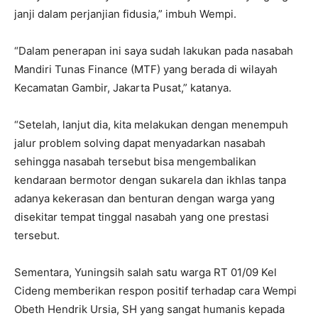
janji dalam perjanjian fidusia,” imbuh Wempi.
“Dalam penerapan ini saya sudah lakukan pada nasabah
Mandiri Tunas Finance (MTF) yang berada di wilayah
Kecamatan Gambir, Jakarta Pusat,” katanya.
“Setelah, lanjut dia, kita melakukan dengan menempuh
jalur problem solving dapat menyadarkan nasabah
sehingga nasabah tersebut bisa mengembalikan
kendaraan bermotor dengan sukarela dan ikhlas tanpa
adanya kekerasan dan benturan dengan warga yang
disekitar tempat tinggal nasabah yang one prestasi
tersebut.
Sementara, Yuningsih salah satu warga RT 01/09 Kel
Cideng memberikan respon positif terhadap cara Wempi
Obeth Hendrik Ursia, SH yang sangat humanis kepada