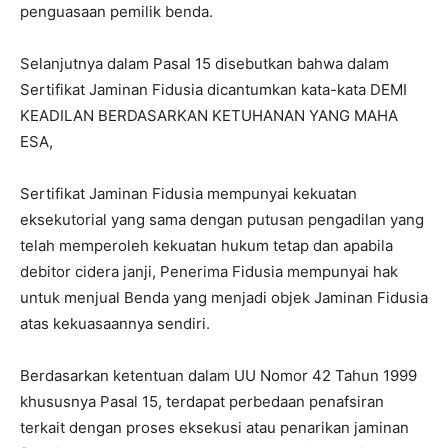
penguasaan pemilik benda.
Selanjutnya dalam Pasal 15 disebutkan bahwa dalam
Sertifikat Jaminan Fidusia dicantumkan kata-kata DEMI
KEADILAN BERDASARKAN KETUHANAN YANG MAHA
ESA,
Sertifikat Jaminan Fidusia mempunyai kekuatan
eksekutorial yang sama dengan putusan pengadilan yang
telah memperoleh kekuatan hukum tetap dan apabila
debitor cidera janji, Penerima Fidusia mempunyai hak
untuk menjual Benda yang menjadi objek Jaminan Fidusia
atas kekuasaannya sendiri.
Berdasarkan ketentuan dalam UU Nomor 42 Tahun 1999
khususnya Pasal 15, terdapat perbedaan penafsiran
terkait dengan proses eksekusi atau penarikan jaminan