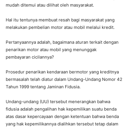
mudah ditemui atau dilihat oleh masyarakat.
Hal itu tentunya membuat resah bagi masyarakat yang
melakukan pembelian motor atau mobil melalui kredit.
Pertanyaannya adalah, bagaimana aturan terkait dengan
penarikan motor atau mobil yang menunggak
pembayaran cicilannya?
Prosedur penarikan kendaraan bermotor yang kreditnya
bermasalah telah diatur dalam Undang-Undang Nomor 42
Tahun 1999 tentang Jaminan Fidusia.
Undang-undang (UU) tersebut menerangkan bahwa
fidusia adalah pengalihan hak kepemilikan suatu benda
atas dasar kepercayaan dengan ketentuan bahwa benda
yang hak kepemilikannya dialihkan tersebut tetap dalam