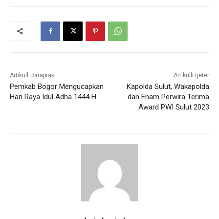
Artikulli paraprak
Artikulli tjetër
Pemkab Bogor Mengucapkan
Kapolda Sulut, Wakapolda
Hari Raya Idul Adha 1444 H
dan Enam Perwira Terima
Award PWI Sulut 2023