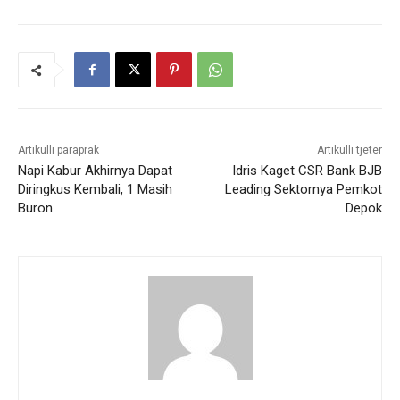
Artikulli paraprak
Artikulli tjetër
Napi Kabur Akhirnya Dapat
Idris Kaget CSR Bank BJB
Diringkus Kembali, 1 Masih
Leading Sektornya Pemkot
Buron
Depok