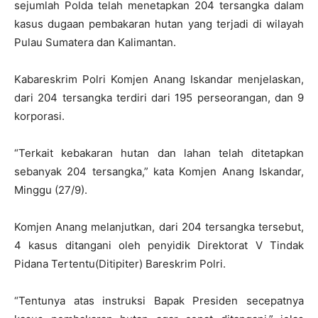
sejumlah Polda telah menetapkan 204 tersangka dalam
kasus dugaan pembakaran hutan yang terjadi di wilayah
Pulau Sumatera dan Kalimantan.
Kabareskrim Polri Komjen Anang Iskandar menjelaskan,
dari 204 tersangka terdiri dari 195 perseorangan, dan 9
korporasi.
“Terkait kebakaran hutan dan lahan telah ditetapkan
sebanyak 204 tersangka,” kata Komjen Anang Iskandar,
Minggu (27/9).
Komjen Anang melanjutkan, dari 204 tersangka tersebut,
4 kasus ditangani oleh penyidik Direktorat V Tindak
Pidana Tertentu(Ditipiter) Bareskrim Polri.
“Tentunya atas instruksi Bapak Presiden secepatnya