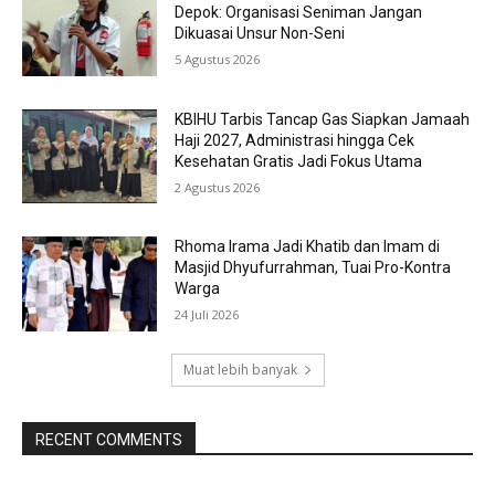
Depok: Organisasi Seniman Jangan
Dikuasai Unsur Non-Seni
5 Agustus 2026
KBIHU Tarbis Tancap Gas Siapkan Jamaah
Haji 2027, Administrasi hingga Cek
Kesehatan Gratis Jadi Fokus Utama
2 Agustus 2026
Rhoma Irama Jadi Khatib dan Imam di
Masjid Dhyufurrahman, Tuai Pro-Kontra
Warga
24 Juli 2026
Muat lebih banyak
RECENT COMMENTS