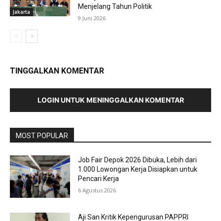
Menjelang Tahun Politik
Jakarta
9 Juni 2026
TINGGALKAN KOMENTAR
LOGIN UNTUK MENINGGALKAN KOMENTAR
MOST POPULAR
Job Fair Depok 2026 Dibuka, Lebih dari
1.000 Lowongan Kerja Disiapkan untuk
Pencari Kerja
6 Agustus 2026
Aji San Kritik Kepengurusan PAPPRI