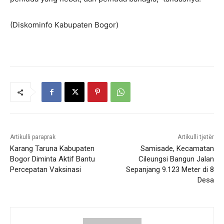
(Diskominfo Kabupaten Bogor)
Artikulli paraprak
Artikulli tjetër
Karang Taruna Kabupaten
Samisade, Kecamatan
Bogor Diminta Aktif Bantu
Cileungsi Bangun Jalan
Percepatan Vaksinasi
Sepanjang 9.123 Meter di 8
Desa