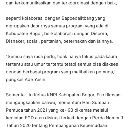
dan terkomunikasikan dan terkoordinasi dengan baik,
seperti kolaborasi dengan Bappedalitbang yang
merupakan dapurnya semua program yang ada di
Kabupaten Bogor, berkolaborasi dengan Dispora,
Disnaker, sosial, pertanian, peternakan dan lainnya.
“Semua saya rasa perlu, tidak hanya fokus pada kaum
tertentu atau umur tertentu tetapi semua bisa diakses
dengan berbagai program yang melibatkan pemuda,”
pungkas Ade Yasin.
Sementar itu Ketua KNPI Kabupaten Bogor, Fikri Ikhsani
mengungkapkan bahwa, momentum Hari Sumpah
Pemuda tahun 2021 yang ke- 93 dikemas melalui
kegiatan FGD atau diskusi terkait dengan Perda Nomor 1
Tahun 2020 tentang Pembangunan Kepemudaan.