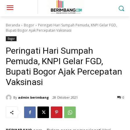
Beranda
Bogor
Peringati Hari Sumpah Pemuda, KNPI Gelar FGD,
Bupati Bogor Ajak Percepatan Vaksinasi
Bogor
Peringati Hari Sumpah
Pemuda, KNPI Gelar FGD,
Bupati Bogor Ajak Percepatan
Vaksinasi
By
admin berimbang
28 Oktober 2021
0