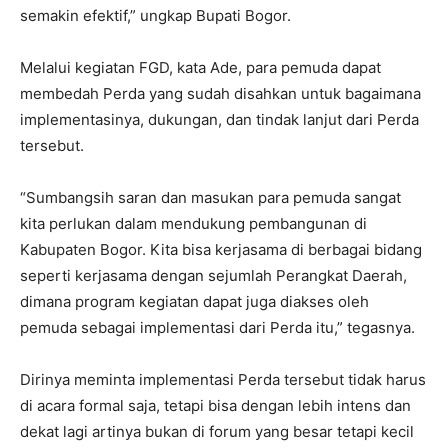
semakin efektif,” ungkap Bupati Bogor.
Melalui kegiatan FGD, kata Ade, para pemuda dapat
membedah Perda yang sudah disahkan untuk bagaimana
implementasinya, dukungan, dan tindak lanjut dari Perda
tersebut.
“Sumbangsih saran dan masukan para pemuda sangat
kita perlukan dalam mendukung pembangunan di
Kabupaten Bogor. Kita bisa kerjasama di berbagai bidang
seperti kerjasama dengan sejumlah Perangkat Daerah,
dimana program kegiatan dapat juga diakses oleh
pemuda sebagai implementasi dari Perda itu,” tegasnya.
Dirinya meminta implementasi Perda tersebut tidak harus
di acara formal saja, tetapi bisa dengan lebih intens dan
dekat lagi artinya bukan di forum yang besar tetapi kecil