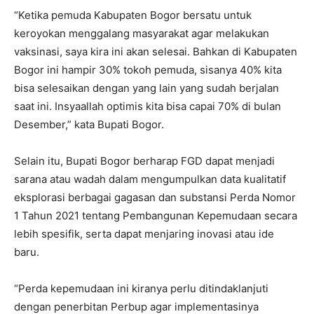
“Ketika pemuda Kabupaten Bogor bersatu untuk
keroyokan menggalang masyarakat agar melakukan
vaksinasi, saya kira ini akan selesai. Bahkan di Kabupaten
Bogor ini hampir 30% tokoh pemuda, sisanya 40% kita
bisa selesaikan dengan yang lain yang sudah berjalan
saat ini. Insyaallah optimis kita bisa capai 70% di bulan
Desember,” kata Bupati Bogor.
Selain itu, Bupati Bogor berharap FGD dapat menjadi
sarana atau wadah dalam mengumpulkan data kualitatif
eksplorasi berbagai gagasan dan substansi Perda Nomor
1 Tahun 2021 tentang Pembangunan Kepemudaan secara
lebih spesifik, serta dapat menjaring inovasi atau ide
baru.
“Perda kepemudaan ini kiranya perlu ditindaklanjuti
dengan penerbitan Perbup agar implementasinya