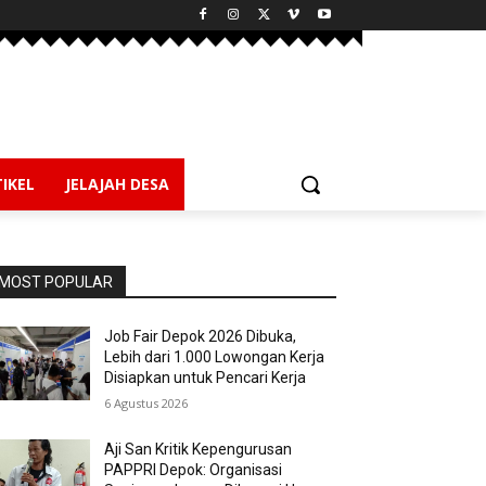
IKEL
JELAJAH DESA
MOST POPULAR
Job Fair Depok 2026 Dibuka,
Lebih dari 1.000 Lowongan Kerja
Disiapkan untuk Pencari Kerja
6 Agustus 2026
Aji San Kritik Kepengurusan
PAPPRI Depok: Organisasi