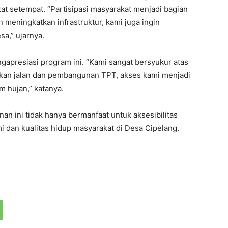
t setempat. “Partisipasi masyarakat menjadi bagian
 meningkatkan infrastruktur, kami juga ingin
a,” ujarnya.
gapresiasi program ini. “Kami sangat bersyukur atas
kan jalan dan pembangunan TPT, akses kami menjadi
 hujan,” katanya.
n ini tidak hanya bermanfaat untuk aksesibilitas
 dan kualitas hidup masyarakat di Desa Cipelang.