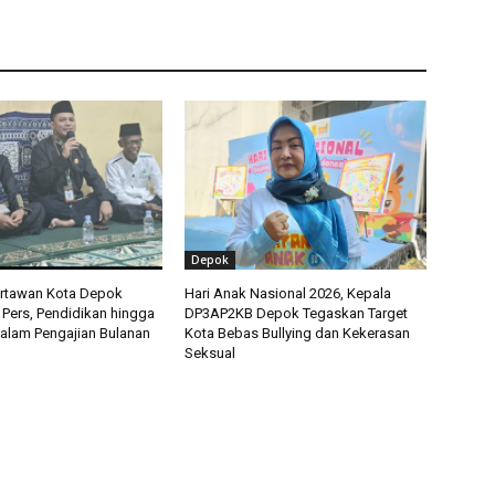
Depok
artawan Kota Depok
Hari Anak Nasional 2026, Kepala
 Pers, Pendidikan hingga
DP3AP2KB Depok Tegaskan Target
alam Pengajian Bulanan
Kota Bebas Bullying dan Kekerasan
Seksual