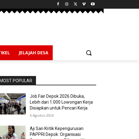
IKEL
JELAJAH DESA
MOST POPULAR
Job Fair Depok 2026 Dibuka,
Lebih dari 1.000 Lowongan Kerja
Disiapkan untuk Pencari Kerja
6 Agustus 2026
Aji San Kritik Kepengurusan
PAPPRI Depok: Organisasi