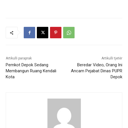
Artikulli paraprak
Artikulli tjetër
Pemkot Depok Sedang
Beredar Video, Orang Ini
Membangun Ruang Kendali
Ancam Pejabat Dinas PUPR
Kota
Depok