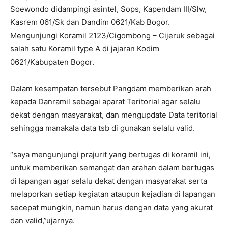
Soewondo didampingi asintel, Sops, Kapendam III/Slw,
Kasrem 061/Sk dan Dandim 0621/Kab Bogor.
Mengunjungi Koramil 2123/Cigombong – Cijeruk sebagai
salah satu Koramil type A di jajaran Kodim
0621/Kabupaten Bogor.
Dalam kesempatan tersebut Pangdam memberikan arah
kepada Danramil sebagai aparat Teritorial agar selalu
dekat dengan masyarakat, dan mengupdate Data teritorial
sehingga manakala data tsb di gunakan selalu valid.
“saya mengunjungi prajurit yang bertugas di koramil ini,
untuk memberikan semangat dan arahan dalam bertugas
di lapangan agar selalu dekat dengan masyarakat serta
melaporkan setiap kegiatan ataupun kejadian di lapangan
secepat mungkin, namun harus dengan data yang akurat
dan valid,”ujarnya.