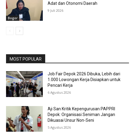
Adat dan Otonomi Daerah
9 Juli 2026
Bogor
MOST POPULAR
Job Fair Depok 2026 Dibuka, Lebih dari
1.000 Lowongan Kerja Disiapkan untuk
Pencari Kerja
6 Agustus 2026
Aji San Kritik Kepengurusan PAPPRI
Depok: Organisasi Seniman Jangan
Dikuasai Unsur Non-Seni
5 Agustus 2026