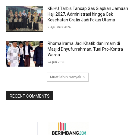
KBIHU Tarbis Tancap Gas Siapkan Jamaah
Haji 2027, Administrasi hingga Cek
Kesehatan Gratis Jadi Fokus Utama
2 Agustus 2026
Rhoma Irama Jadi Khatib dan Imam di
Masjid Dhyufurrahman, Tuai Pro-Kontra
Warga
24 Juli 2026
Muat lebih banyak
RECENT COMMENTS