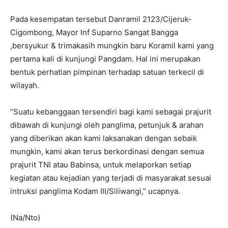
Pada kesempatan tersebut Danramil 2123/Cijeruk-
Cigombong, Mayor Inf Suparno Sangat Bangga
,bersyukur & trimakasih mungkin baru Koramil kami yang
pertama kali di kunjungi Pangdam. Hal ini merupakan
bentuk perhatian pimpinan terhadap satuan terkecil di
wilayah.
“Suatu kebanggaan tersendiri bagi kami sebagai prajurit
dibawah di kunjungi oleh panglima, petunjuk & arahan
yang diberikan akan kami laksanakan dengan sebaik
mungkin, kami akan terus berkordinasi dengan semua
prajurit TNI atau Babinsa, untuk melaporkan setiap
kegiatan atau kejadian yang terjadi di masyarakat sesuai
intruksi panglima Kodam III/Siliwangi,” ucapnya.
(Na/Nto)