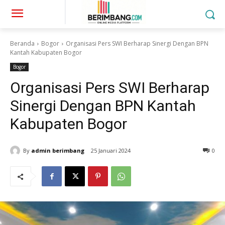
Beranda
Bogor
Organisasi Pers SWI Berharap Sinergi Dengan BPN
Kantah Kabupaten Bogor
Bogor
Organisasi Pers SWI Berharap
Sinergi Dengan BPN Kantah
Kabupaten Bogor
By
admin berimbang
25 Januari 2024
0