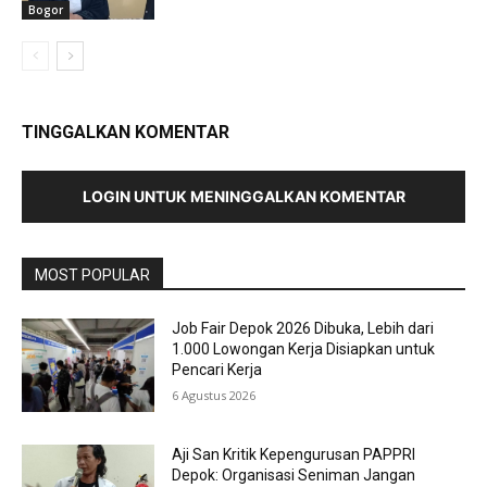
Bogor
TINGGALKAN KOMENTAR
LOGIN UNTUK MENINGGALKAN KOMENTAR
MOST POPULAR
Job Fair Depok 2026 Dibuka, Lebih dari
1.000 Lowongan Kerja Disiapkan untuk
Pencari Kerja
6 Agustus 2026
Aji San Kritik Kepengurusan PAPPRI
Depok: Organisasi Seniman Jangan