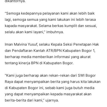
dikantornya.
“Semoga kedepannya pelayanan kami akan lebih baik
lagi, semoga semua yang kami lakukan ini lebih terasa
kapada masyarakat. Selama berkas kumplit dan sesuai,
selalu akan kami layani,” imbuhnya.
Iman Malvina Yusuf, selaku Kepala Seksi Penetapan Hak
dan Pendaftaran Kantah ATR/BPN Kabupaten Bogor 1,
berharap media memberikan informasi yang akurat
tentang kinerja BPN di Kabupaten Bogor.
“Kami juga berharap akan rekan-rekan dari SWI Bogor
Raya dapat menyampaikan berita yang harus kita lakukan
di Kabupaten Bogor ini, sebab kami juga butuh media
yang dapat menyampaikan kepada masyarakat akan
berita-berita dari kami,” ujarnya.