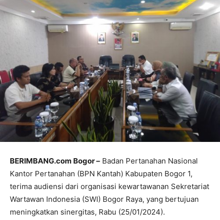
BERIMBANG.com Bogor –
Badan Pertanahan Nasional
Kantor Pertanahan (BPN Kantah) Kabupaten Bogor 1,
terima audiensi dari organisasi kewartawanan Sekretariat
Wartawan Indonesia (SWI) Bogor Raya, yang bertujuan
meningkatkan sinergitas, Rabu (25/01/2024).