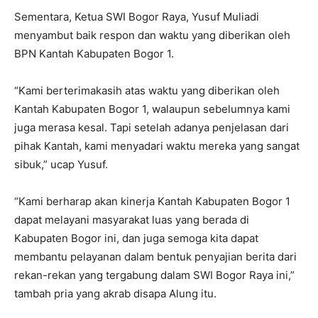
Sementara, Ketua SWI Bogor Raya, Yusuf Muliadi
menyambut baik respon dan waktu yang diberikan oleh
BPN Kantah Kabupaten Bogor 1.
“Kami berterimakasih atas waktu yang diberikan oleh
Kantah Kabupaten Bogor 1, walaupun sebelumnya kami
juga merasa kesal. Tapi setelah adanya penjelasan dari
pihak Kantah, kami menyadari waktu mereka yang sangat
sibuk,” ucap Yusuf.
“Kami berharap akan kinerja Kantah Kabupaten Bogor 1
dapat melayani masyarakat luas yang berada di
Kabupaten Bogor ini, dan juga semoga kita dapat
membantu pelayanan dalam bentuk penyajian berita dari
rekan-rekan yang tergabung dalam SWI Bogor Raya ini,”
tambah pria yang akrab disapa Alung itu.