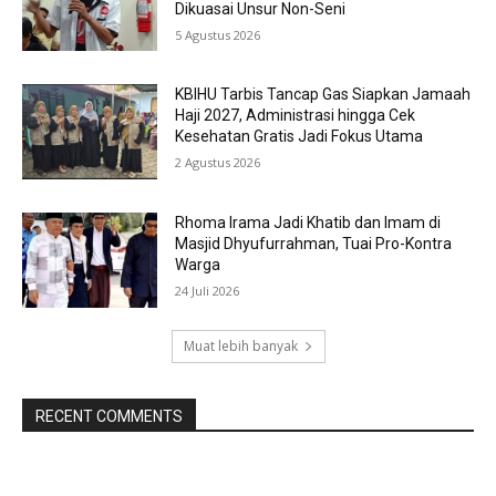
Dikuasai Unsur Non-Seni
5 Agustus 2026
KBIHU Tarbis Tancap Gas Siapkan Jamaah
Haji 2027, Administrasi hingga Cek
Kesehatan Gratis Jadi Fokus Utama
2 Agustus 2026
Rhoma Irama Jadi Khatib dan Imam di
Masjid Dhyufurrahman, Tuai Pro-Kontra
Warga
24 Juli 2026
Muat lebih banyak
RECENT COMMENTS