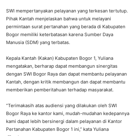
SWI mempertanyakan pelayanan yang terkesan tertutup.
Pihak Kantah menjelaskan bahwa untuk melayani
permintaan surat pertanahan yang berada di Kabupaten
Bogor memiliki keterbatasan karena Sumber Daya
Manusia (SDM) yang terbatas.
Kepala Kantah (Kakan) Kabupaten Bogor 1, Yuliana
mengatakan, berharap dapat membangun sinergitas
dengan SWI Bogor Raya dan dapat membantu pelayanan
Kantah, dengan kritik membangun dan dapat membantu
memberikan pemberitahuan terhadap masyarakat.
“Terimakasih atas audiensi yang dilakukan oleh SWI
Bogor Raya ke kantor kami, mudah-mudahan kedepannya
kami dapat lebih bersinergi dalam pelayanan di Kantor
Pertanahan Kabupaten Bogor 1 ini,” kata Yuliana