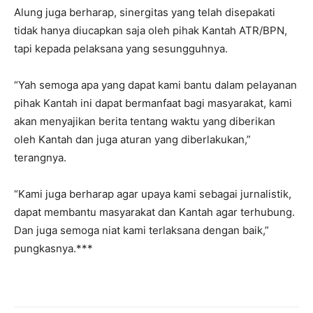
Alung juga berharap, sinergitas yang telah disepakati
tidak hanya diucapkan saja oleh pihak Kantah ATR/BPN,
tapi kepada pelaksana yang sesungguhnya.
“Yah semoga apa yang dapat kami bantu dalam pelayanan
pihak Kantah ini dapat bermanfaat bagi masyarakat, kami
akan menyajikan berita tentang waktu yang diberikan
oleh Kantah dan juga aturan yang diberlakukan,”
terangnya.
“Kami juga berharap agar upaya kami sebagai jurnalistik,
dapat membantu masyarakat dan Kantah agar terhubung.
Dan juga semoga niat kami terlaksana dengan baik,”
pungkasnya.***