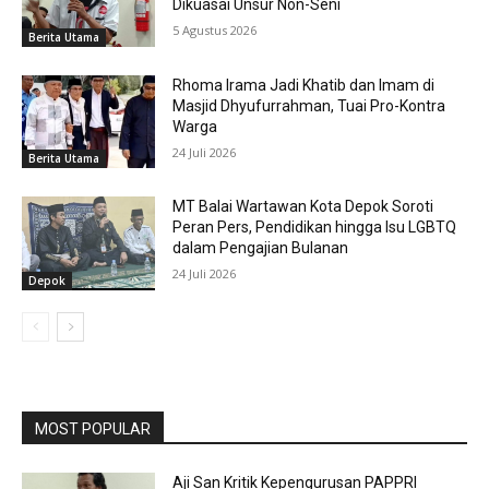
Dikuasai Unsur Non-Seni
5 Agustus 2026
Berita Utama
Rhoma Irama Jadi Khatib dan Imam di
Masjid Dhyufurrahman, Tuai Pro-Kontra
Warga
24 Juli 2026
Berita Utama
MT Balai Wartawan Kota Depok Soroti
Peran Pers, Pendidikan hingga Isu LGBTQ
dalam Pengajian Bulanan
24 Juli 2026
Depok
MOST POPULAR
Aji San Kritik Kepengurusan PAPPRI