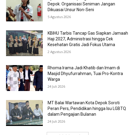
Depok: Organisasi Seniman Jangan
Dikuasai Unsur Non-Seni
5 Agustus 2026
KBIHU Tarbis Tancap Gas Siapkan Jamaah
Haji 2027, Administrasi hingga Cek
Kesehatan Gratis Jadi Fokus Utama
2 Agustus 2026
Rhoma Irama Jadi Khatib dan Imam di
Masjid Dhyufurrahman, Tuai Pro-Kontra
Warga
24 Juli 2026
MT Balai Wartawan Kota Depok Soroti
Peran Pers, Pendidikan hingga Isu LGBTQ
dalam Pengajian Bulanan
24 Juli 2026