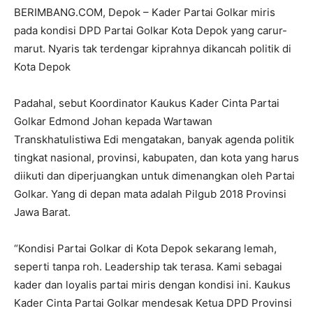
BERIMBANG.COM, Depok – Kader Partai Golkar miris
pada kondisi DPD Partai Golkar Kota Depok yang carur-
marut. Nyaris tak terdengar kiprahnya dikancah politik di
Kota Depok
Padahal, sebut Koordinator Kaukus Kader Cinta Partai
Golkar Edmond Johan kepada Wartawan
Transkhatulistiwa Edi mengatakan, banyak agenda politik
tingkat nasional, provinsi, kabupaten, dan kota yang harus
diikuti dan diperjuangkan untuk dimenangkan oleh Partai
Golkar. Yang di depan mata adalah Pilgub 2018 Provinsi
Jawa Barat.
“Kondisi Partai Golkar di Kota Depok sekarang lemah,
seperti tanpa roh. Leadership tak terasa. Kami sebagai
kader dan loyalis partai miris dengan kondisi ini. Kaukus
Kader Cinta Partai Golkar mendesak Ketua DPD Provinsi