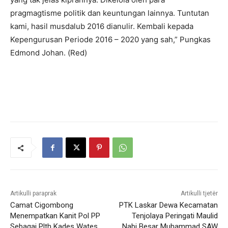
pragmagtisme politik dan keuntungan lainnya. Tuntutan
kami, hasil musdalub 2016 dianulir. Kembali kepada
Kepengurusan Periode 2016 – 2020 yang sah,” Pungkas
Edmond Johan. (Red)
Artikulli paraprak
Artikulli tjetër
Camat Cigombong
PTK Laskar Dewa Kecamatan
Menempatkan Kanit Pol PP
Tenjolaya Peringati Maulid
Sebagai Plth Kades Wates
Nabi Besar Muhammad SAW