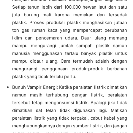
Setiap tahun lebih dari 100.000 hewan laut dan satu
juta burung mati karena memakan dan tersedak
plastik. Proses produksi plastik menghasilkan jutaan
ton gas rumah kaca yang mempercepat perubahan
iklim dan pencemaran udara. Daur ulang memang
mampu mengurangi jumlah sampah plastik namun
manusia menggunakan terlalu banyak plastik untuk
mampu didaur ulang. Cara termudah adalah dengan
mengurangi penggunaan produk-produk berbahan
plastik yang tidak terlalu perlu.
Bunuh Vampir Energi; Ketika peralatan listrik dimatikan
namun masih terhubung dengan listrik, peralatan
tersebut tetap mengonsumsi listrik. Apalagi jika tidak
dimatikan sat telah tidak digunakan lagi. Matikan
peralatan listrik yang tidak terpakai, cabut kabel yang
menghubungkannya dengan sumber listrik, dan jangan