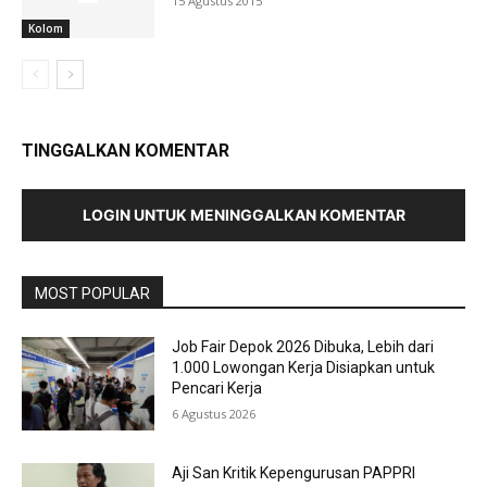
15 Agustus 2015
Kolom
TINGGALKAN KOMENTAR
LOGIN UNTUK MENINGGALKAN KOMENTAR
MOST POPULAR
Job Fair Depok 2026 Dibuka, Lebih dari
1.000 Lowongan Kerja Disiapkan untuk
Pencari Kerja
6 Agustus 2026
Aji San Kritik Kepengurusan PAPPRI