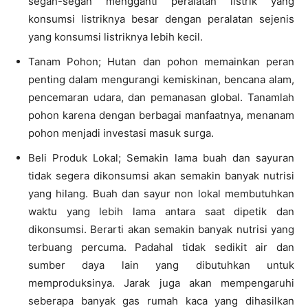
segan-segan mengganti peralatan listrik yang
konsumsi listriknya besar dengan peralatan sejenis
yang konsumsi listriknya lebih kecil.
Tanam Pohon; Hutan dan pohon memainkan peran
penting dalam mengurangi kemiskinan, bencana alam,
pencemaran udara, dan pemanasan global. Tanamlah
pohon karena dengan berbagai manfaatnya, menanam
pohon menjadi investasi masuk surga.
Beli Produk Lokal; Semakin lama buah dan sayuran
tidak segera dikonsumsi akan semakin banyak nutrisi
yang hilang. Buah dan sayur non lokal membutuhkan
waktu yang lebih lama antara saat dipetik dan
dikonsumsi. Berarti akan semakin banyak nutrisi yang
terbuang percuma. Padahal tidak sedikit air dan
sumber daya lain yang dibutuhkan untuk
memproduksinya. Jarak juga akan mempengaruhi
seberapa banyak gas rumah kaca yang dihasilkan