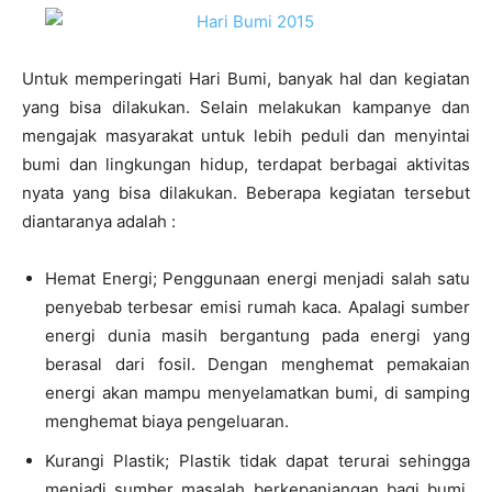
Untuk memperingati Hari Bumi, banyak hal dan kegiatan
yang bisa dilakukan. Selain melakukan kampanye dan
mengajak masyarakat untuk lebih peduli dan menyintai
bumi dan lingkungan hidup, terdapat berbagai aktivitas
nyata yang bisa dilakukan. Beberapa kegiatan tersebut
diantaranya adalah :
Hemat Energi; Penggunaan energi menjadi salah satu
penyebab terbesar emisi rumah kaca. Apalagi sumber
energi dunia masih bergantung pada energi yang
berasal dari fosil. Dengan menghemat pemakaian
energi akan mampu menyelamatkan bumi, di samping
menghemat biaya pengeluaran.
Kurangi Plastik; Plastik tidak dapat terurai sehingga
menjadi sumber masalah berkepanjangan bagi bumi.