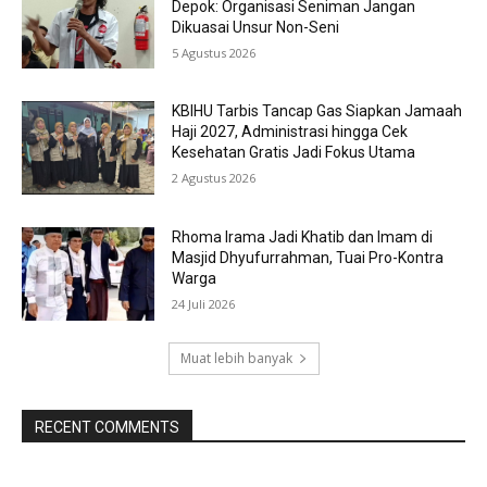
Depok: Organisasi Seniman Jangan
Dikuasai Unsur Non-Seni
5 Agustus 2026
KBIHU Tarbis Tancap Gas Siapkan Jamaah
Haji 2027, Administrasi hingga Cek
Kesehatan Gratis Jadi Fokus Utama
2 Agustus 2026
Rhoma Irama Jadi Khatib dan Imam di
Masjid Dhyufurrahman, Tuai Pro-Kontra
Warga
24 Juli 2026
Muat lebih banyak
RECENT COMMENTS