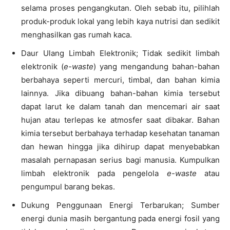
selama proses pengangkutan. Oleh sebab itu, pilihlah
produk-produk lokal yang lebih kaya nutrisi dan sedikit
menghasilkan gas rumah kaca.
Daur Ulang Limbah Elektronik; Tidak sedikit limbah
elektronik (
e-waste
) yang mengandung bahan-bahan
berbahaya seperti mercuri, timbal, dan bahan kimia
lainnya. Jika dibuang bahan-bahan kimia tersebut
dapat larut ke dalam tanah dan mencemari air saat
hujan atau terlepas ke atmosfer saat dibakar. Bahan
kimia tersebut berbahaya terhadap kesehatan tanaman
dan hewan hingga jika dihirup dapat menyebabkan
masalah pernapasan serius bagi manusia. Kumpulkan
limbah elektronik pada pengelola
e-waste
atau
pengumpul barang bekas.
Dukung Penggunaan Energi Terbarukan; Sumber
energi dunia masih bergantung pada energi fosil yang