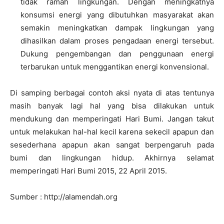
tidak ramah lingkungan. Dengan meningkatnya
konsumsi energi yang dibutuhkan masyarakat akan
semakin meningkatkan dampak lingkungan yang
dihasilkan dalam proses pengadaan energi tersebut.
Dukung pengembangan dan penggunaan energi
terbarukan untuk menggantikan energi konvensional.
Di samping berbagai contoh aksi nyata di atas tentunya
masih banyak lagi hal yang bisa dilakukan untuk
mendukung dan memperingati Hari Bumi. Jangan takut
untuk melakukan hal-hal kecil karena sekecil apapun dan
sesederhana apapun akan sangat berpengaruh pada
bumi dan lingkungan hidup. Akhirnya selamat
memperingati Hari Bumi 2015, 22 April 2015.
Sumber : http://alamendah.org