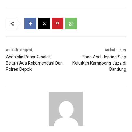
Artikulli paraprak
Artikulli tjetër
Andalalin Pasar Cisalak
Band Asal Jepang Siap
Belum Ada Rekomendasi Dari
Kejutkan Kampoeng Jazz di
Polres Depok
Bandung