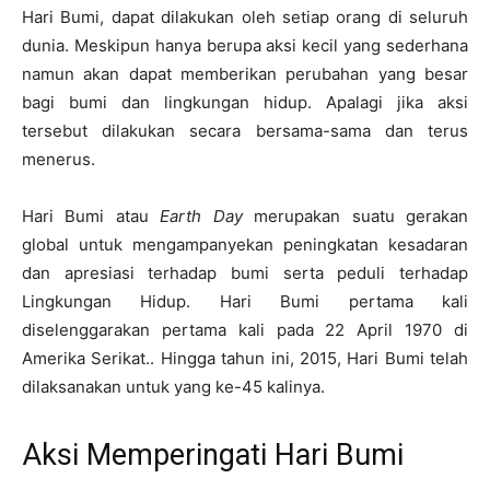
Hari Bumi, dapat dilakukan oleh setiap orang di seluruh
dunia. Meskipun hanya berupa aksi kecil yang sederhana
namun akan dapat memberikan perubahan yang besar
bagi bumi dan lingkungan hidup. Apalagi jika aksi
tersebut dilakukan secara bersama-sama dan terus
menerus.
Hari Bumi atau
Earth Day
merupakan suatu gerakan
global untuk mengampanyekan peningkatan kesadaran
dan apresiasi terhadap bumi serta peduli terhadap
Lingkungan Hidup. Hari Bumi pertama kali
diselenggarakan pertama kali pada 22 April 1970 di
Amerika Serikat.. Hingga tahun ini, 2015, Hari Bumi telah
dilaksanakan untuk yang ke-45 kalinya.
Aksi Memperingati Hari Bumi