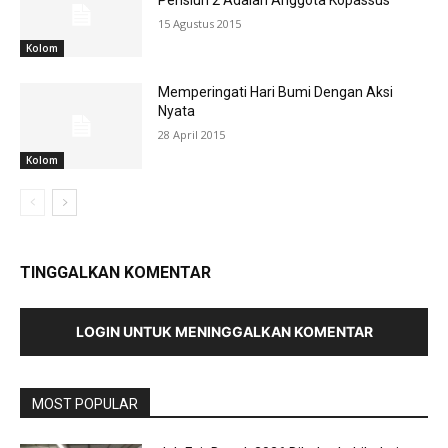
15 Agustus 2015
Kolom
Memperingati Hari Bumi Dengan Aksi
Nyata
28 April 2015
Kolom
TINGGALKAN KOMENTAR
LOGIN UNTUK MENINGGALKAN KOMENTAR
MOST POPULAR