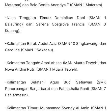
Mataram) dan Baiq Bonita Anandya F (SMAN 1 Mataram).
-Nusa Tenggara Timur: Dominikus Doni (SMAN 1
Balauring) dan Serena Cosgrova Francis (SMAN 3
Kupang).
-Kalimantan Barat: Abdul Aziz (SMAN 10 Singkawang) dan
Caroline (SMAN 1 Sekadau).
-Kaimantan Tengah: Amal Ahsan (MAN Muara Teweh) dan
Nova Andini Putri (SMAN 1 Muara Teweh).
-Kalimantan Selatanl: Agus Budi Setiawan (SMK
Penerbangan Banjarbaru) dan Fatmathalia Ranti (SMAN 7
Banjarmasin).
-Kalimantan Timur: Muhammad Syandy Al Amin (SMAN 1