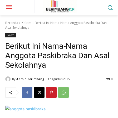
Beranda
Kolom
Berikut Ini Nama-Nama Anggota Paskibraka Dan
Asal Sekolahnya
Kolom
Berikut Ini Nama-Nama
Anggota Paskibraka Dan Asal
Sekolahnya
By
Admin Berimbang
17 Agustus 2015
0