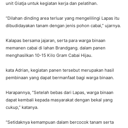
unit Giatja untuk kegiatan kerja dan pelatihan.
“Dilahan dinding area terluar yang mengelilingi Lapas itu
dibudidayakan tanam dengan jenis pohon cabai,” ujarnya.
Kalapas bersama jajaran, serta para warga binaan
memanen cabai di lahan Brandgang. dalam panen
menghasilkan 10-15 Kilo Gram Cabai Hijau.
kata Adrian, kegiatan panen tersebut merupakan hasil
pembinaan yang dapat bermanfaat bagi warga binaan.
Harapannya, “Setelah bebas dari Lapas, warga binaan
dapat kembali kepada masyarakat dengan bekal yang
cukup,” katanya.
“Setidaknya kemampuan dalam bercocok tanam serta