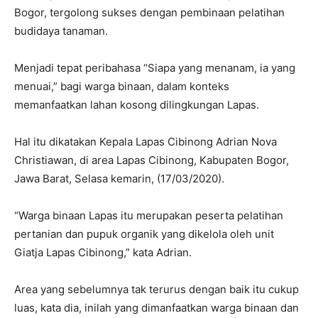
Bogor, tergolong sukses dengan pembinaan pelatihan
budidaya tanaman.
Menjadi tepat peribahasa “Siapa yang menanam, ia yang
menuai,” bagi warga binaan, dalam konteks
memanfaatkan lahan kosong dilingkungan Lapas.
Hal itu dikatakan Kepala Lapas Cibinong Adrian Nova
Christiawan, di area Lapas Cibinong, Kabupaten Bogor,
Jawa Barat, Selasa kemarin, (17/03/2020).
“Warga binaan Lapas itu merupakan peserta pelatihan
pertanian dan pupuk organik yang dikelola oleh unit
Giatja Lapas Cibinong,” kata Adrian.
Area yang sebelumnya tak terurus dengan baik itu cukup
luas, kata dia, inilah yang dimanfaatkan warga binaan dan