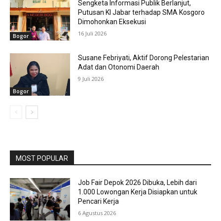
Sengketa Informasi Publik Berlanjut,
Putusan KI Jabar terhadap SMA Kosgoro
Dimohonkan Eksekusi
16 Juli 2026
Bogor
Susane Febriyati, Aktif Dorong Pelestarian
Adat dan Otonomi Daerah
9 Juli 2026
Bogor
MOST POPULAR
Job Fair Depok 2026 Dibuka, Lebih dari
1.000 Lowongan Kerja Disiapkan untuk
Pencari Kerja
6 Agustus 2026