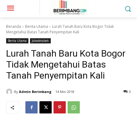
Beranda
Berita Utama
Lurah Tanah Baru Kota Bogor Tidak
Mengetahui Batas Tanah Penyempitan Kali
Berita Utama
Jabodetabek
Lurah Tanah Baru Kota Bogor
Tidak Mengetahui Batas
Tanah Penyempitan Kali
By
Admin Berimbang
14 Mei 2018
0