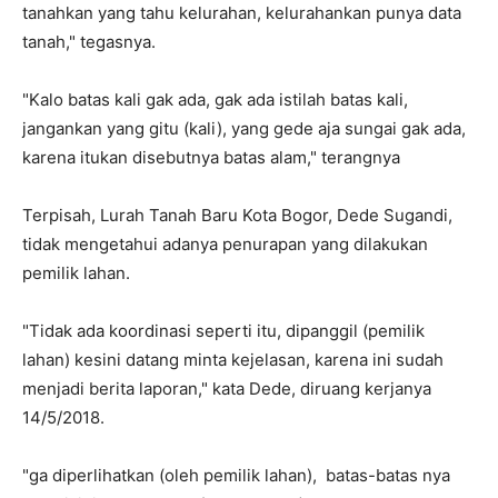
tanahkan yang tahu kelurahan, kelurahankan punya data
tanah," tegasnya.
"Kalo batas kali gak ada, gak ada istilah batas kali,
jangankan yang gitu (kali), yang gede aja sungai gak ada,
karena itukan disebutnya batas alam," terangnya
Terpisah, Lurah Tanah Baru Kota Bogor, Dede Sugandi,
tidak mengetahui adanya penurapan yang dilakukan
pemilik lahan.
"Tidak ada koordinasi seperti itu, dipanggil (pemilik
lahan) kesini datang minta kejelasan, karena ini sudah
menjadi berita laporan," kata Dede, diruang kerjanya
14/5/2018.
"ga diperlihatkan (oleh pemilik lahan), batas-batas nya