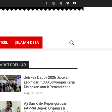
IKEL
JELAJAH DESA
MOST POPULAR
Job Fair Depok 2026 Dibuka,
Lebih dari 1.000 Lowongan Kerja
Disiapkan untuk Pencari Kerja
6 Agustus 2026
Aji San Kritik Kepengurusan
PAPPRI Depok: Organisasi