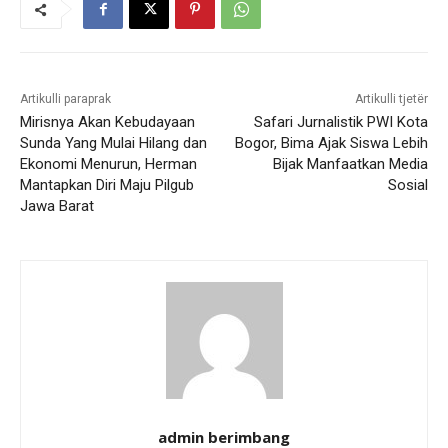
Artikulli paraprak
Artikulli tjetër
Mirisnya Akan Kebudayaan
Safari Jurnalistik PWI Kota
Sunda Yang Mulai Hilang dan
Bogor, Bima Ajak Siswa Lebih
Ekonomi Menurun, Herman
Bijak Manfaatkan Media
Mantapkan Diri Maju Pilgub
Sosial
Jawa Barat
admin berimbang