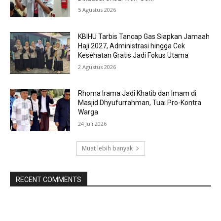
5 Agustus 2026
KBIHU Tarbis Tancap Gas Siapkan Jamaah
Haji 2027, Administrasi hingga Cek
Kesehatan Gratis Jadi Fokus Utama
2 Agustus 2026
Rhoma Irama Jadi Khatib dan Imam di
Masjid Dhyufurrahman, Tuai Pro-Kontra
Warga
24 Juli 2026
Muat lebih banyak
RECENT COMMENTS