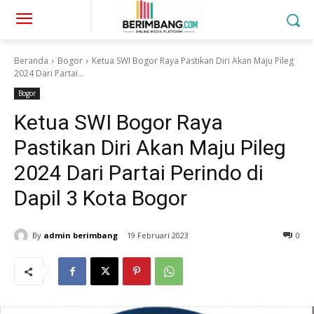
Beranda
Bogor
Ketua SWI Bogor Raya Pastikan Diri Akan Maju Pileg
2024 Dari Partai...
Bogor
Ketua SWI Bogor Raya
Pastikan Diri Akan Maju Pileg
2024 Dari Partai Perindo di
Dapil 3 Kota Bogor
By
admin berimbang
19 Februari 2023
0