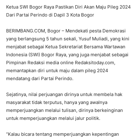
Ketua SWI Bogor Raya Pastikan Diri Akan Maju Pileg 2024
Dari Partai Perindo di Dapil 3 Kota Bogor
BERIMBANG.COM, Bogor – Mendekati pesta Demokrasi
yang berlangsung 5 tahun sekali, Yusuf Muliadi, yang kini
menjabat sebagai Ketua Sekretariat Bersama Wartawan
Indonesia (SWI) Bogor Raya, yang juga menjabat sebagai
Pimpinan Redaksi media online Redaksitoday.com,
memantapkan diri untuk maju dalam pileg 2024
mendatang dari Partai Perindo.
Sejatinya, nilai perjuangan dirinya untuk membela hak
masyarakat tidak terputus, hanya yang awalnya
memperjuangkan melalui tulisan, dirinya berkeinginan
untuk memperjuangkan melalui jalur politik.
“Kalau bicara tentang memperjuangkan kepentingan