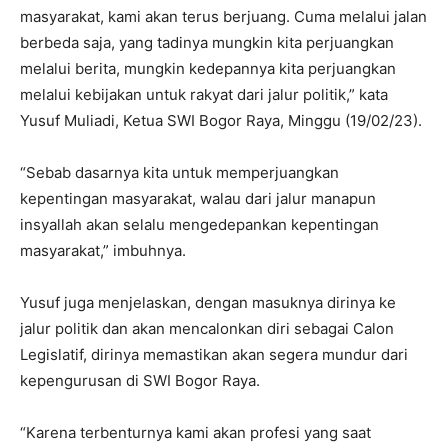
masyarakat, kami akan terus berjuang. Cuma melalui jalan
berbeda saja, yang tadinya mungkin kita perjuangkan
melalui berita, mungkin kedepannya kita perjuangkan
melalui kebijakan untuk rakyat dari jalur politik,” kata
Yusuf Muliadi, Ketua SWI Bogor Raya, Minggu (19/02/23).
“Sebab dasarnya kita untuk memperjuangkan
kepentingan masyarakat, walau dari jalur manapun
insyallah akan selalu mengedepankan kepentingan
masyarakat,” imbuhnya.
Yusuf juga menjelaskan, dengan masuknya dirinya ke
jalur politik dan akan mencalonkan diri sebagai Calon
Legislatif, dirinya memastikan akan segera mundur dari
kepengurusan di SWI Bogor Raya.
“Karena terbenturnya kami akan profesi yang saat