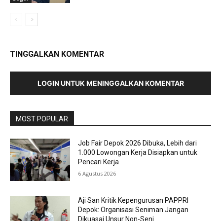
TINGGALKAN KOMENTAR
LOGIN UNTUK MENINGGALKAN KOMENTAR
MOST POPULAR
Job Fair Depok 2026 Dibuka, Lebih dari
1.000 Lowongan Kerja Disiapkan untuk
Pencari Kerja
6 Agustus 2026
Aji San Kritik Kepengurusan PAPPRI
Depok: Organisasi Seniman Jangan
Dikuasai Unsur Non-Seni