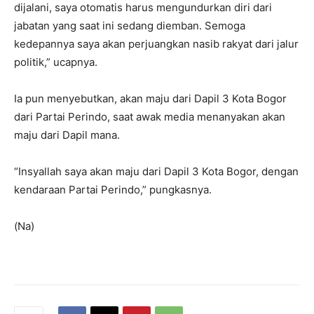
dijalani, saya otomatis harus mengundurkan diri dari
jabatan yang saat ini sedang diemban. Semoga
kedepannya saya akan perjuangkan nasib rakyat dari jalur
politik,” ucapnya.
Ia pun menyebutkan, akan maju dari Dapil 3 Kota Bogor
dari Partai Perindo, saat awak media menanyakan akan
maju dari Dapil mana.
“Insyallah saya akan maju dari Dapil 3 Kota Bogor, dengan
kendaraan Partai Perindo,” pungkasnya.
(Na)