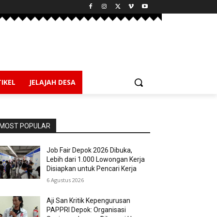
IKEL
JELAJAH DESA
MOST POPULAR
Job Fair Depok 2026 Dibuka,
Lebih dari 1.000 Lowongan Kerja
Disiapkan untuk Pencari Kerja
6 Agustus 2026
Aji San Kritik Kepengurusan
PAPPRI Depok: Organisasi