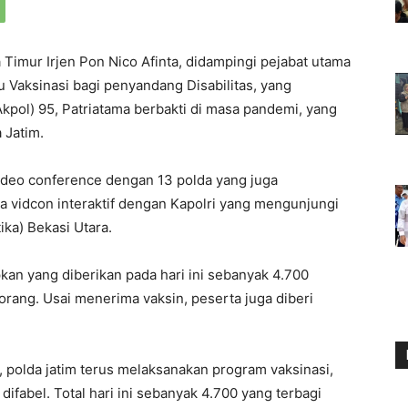
Timur Irjen Pon Nico Afinta, didampingi pejabat utama
u Vaksinasi bagi penyandang Disabilitas, yang
kpol) 95, Patriatama berbakti di masa pandemi, yang
 Jatim.
 video conference dengan 13 polda yang juga
a vidcon interaktif dengan Kapolri yang mengunjungi
ika) Bekasi Utara.
pkan yang diberikan pada hari ini sebanyak 4.700
rang. Usai menerima vaksin, peserta juga diberi
n, polda jatim terus melaksanakan program vaksinasi,
difabel. Total hari ini sebanyak 4.700 yang terbagi