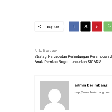
Bagikan
Artikulli paraprak
Strategi Percepatan Perlindungan Perempuan 
Anak, Pemkab Bogor Luncurkan SIGADIS
admin berimbang
http://www.berimbang.com