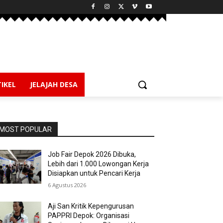
IKEL
JELAJAH DESA
MOST POPULAR
Job Fair Depok 2026 Dibuka,
Lebih dari 1.000 Lowongan Kerja
Disiapkan untuk Pencari Kerja
6 Agustus 2026
Aji San Kritik Kepengurusan
PAPPRI Depok: Organisasi