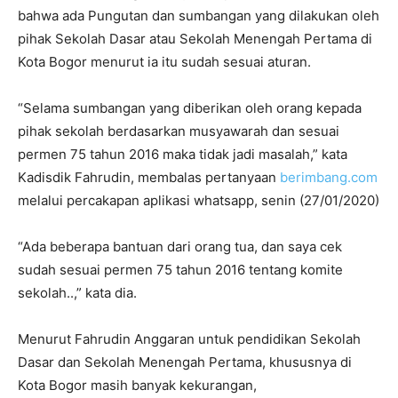
bahwa ada Pungutan dan sumbangan yang dilakukan oleh
pihak Sekolah Dasar atau Sekolah Menengah Pertama di
Kota Bogor menurut ia itu sudah sesuai aturan.
“Selama sumbangan yang diberikan oleh orang kepada
pihak sekolah berdasarkan musyawarah dan sesuai
permen 75 tahun 2016 maka tidak jadi masalah,” kata
Kadisdik Fahrudin, membalas pertanyaan
berimbang.com
melalui percakapan aplikasi whatsapp, senin (27/01/2020)
“Ada beberapa bantuan dari orang tua, dan saya cek
sudah sesuai permen 75 tahun 2016 tentang komite
sekolah..,” kata dia.
Menurut Fahrudin Anggaran untuk pendidikan Sekolah
Dasar dan Sekolah Menengah Pertama, khususnya di
Kota Bogor masih banyak kekurangan,