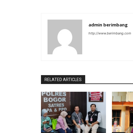
admin berimbang
http://www.berimbang.com
RELATED ARTICLES