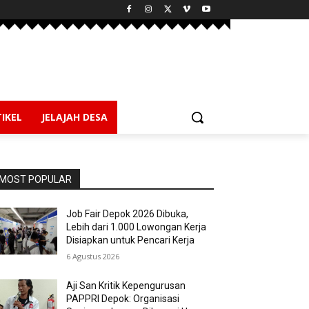
IKEL
JELAJAH DESA
MOST POPULAR
Job Fair Depok 2026 Dibuka,
Lebih dari 1.000 Lowongan Kerja
Disiapkan untuk Pencari Kerja
6 Agustus 2026
Aji San Kritik Kepengurusan
PAPPRI Depok: Organisasi