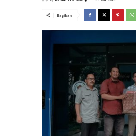
Bagikan