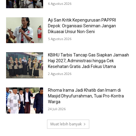
6 Agustus 2026
Aji San Kritik Kepengurusan PAPPRI
Depok: Organisasi Seniman Jangan
Dikuasai Unsur Non-Seni
5 Agustus 2026
KBIHU Tarbis Tancap Gas Siapkan Jamaah
Haji 2027, Administrasi hingga Cek
Kesehatan Gratis Jadi Fokus Utama
2 Agustus 2026
Rhoma Irama Jadi Khatib dan Imam di
Masjid Dhyufurrahman, Tuai Pro-Kontra
Warga
24 Juli 2026
Muat lebih banyak