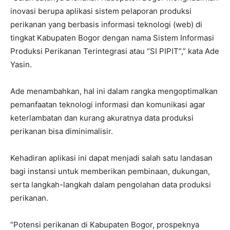
inovasi berupa aplikasi sistem pelaporan produksi
perikanan yang berbasis informasi teknologi (web) di
tingkat Kabupaten Bogor dengan nama Sistem Informasi
Produksi Perikanan Terintegrasi atau “SI PIPIT”,” kata Ade
Yasin.
Ade menambahkan, hal ini dalam rangka mengoptimalkan
pemanfaatan teknologi informasi dan komunikasi agar
keterlambatan dan kurang akuratnya data produksi
perikanan bisa diminimalisir.
Kehadiran aplikasi ini dapat menjadi salah satu landasan
bagi instansi untuk memberikan pembinaan, dukungan,
serta langkah-langkah dalam pengolahan data produksi
perikanan.
“Potensi perikanan di Kabupaten Bogor, prospeknya