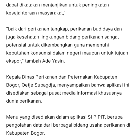
dapat dikatakan menjanjikan untuk peningkatan
kesejahteraan masyarakat,”
“baik dari perikanan tangkap, perikanan budidaya dan
juga kesehatan lingkungan bidang perikanan sangat
potensial untuk dikembangkan guna memenuhi
kebutuhan konsumsi dalam negeri maupun untuk tujuan
ekspor,” tambah Ade Yasin.
Kepala Dinas Perikanan dan Peternakan Kabupaten
Bogor, Oetje Subagdja, menyampaikan bahwa aplikasi ini
disediakan sebagai pusat media informasi khususnya
dunia perikanan.
Menu yang disediakan dalam aplikasi SI PIPIT, berupa
pengolahan data dari berbagai bidang usaha perikanan di
Kabupaten Bogor.