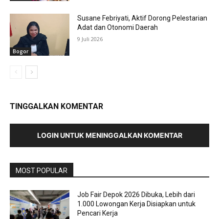
Susane Febriyati, Aktif Dorong Pelestarian
Adat dan Otonomi Daerah
9 Juli 2026
Bogor
TINGGALKAN KOMENTAR
LOGIN UNTUK MENINGGALKAN KOMENTAR
MOST POPULAR
Job Fair Depok 2026 Dibuka, Lebih dari
1.000 Lowongan Kerja Disiapkan untuk
Pencari Kerja