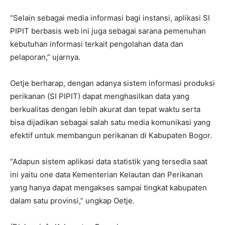
“Selain sebagai media informasi bagi instansi, aplikasi SI
PIPIT berbasis web ini juga sebagai sarana pemenuhan
kebutuhan informasi terkait pengolahan data dan
pelaporan,” ujarnya.
Oetje berharap, dengan adanya sistem informasi produksi
perikanan (SI PIPIT) dapat menghasilkan data yang
berkualitas dengan lebih akurat dan tepat waktu serta
bisa dijadikan sebagai salah satu media komunikasi yang
efektif untuk membangun perikanan di Kabupaten Bogor.
“Adapun sistem aplikasi data statistik yang tersedia saat
ini yaitu one data Kementerian Kelautan dan Perikanan
yang hanya dapat mengakses sampai tingkat kabupaten
dalam satu provinsi,” ungkap Oetje.