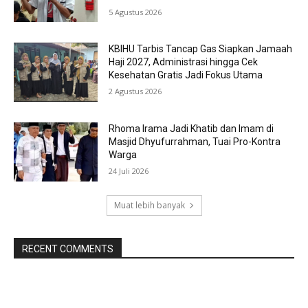
5 Agustus 2026
KBIHU Tarbis Tancap Gas Siapkan Jamaah
Haji 2027, Administrasi hingga Cek
Kesehatan Gratis Jadi Fokus Utama
2 Agustus 2026
Rhoma Irama Jadi Khatib dan Imam di
Masjid Dhyufurrahman, Tuai Pro-Kontra
Warga
24 Juli 2026
Muat lebih banyak
RECENT COMMENTS