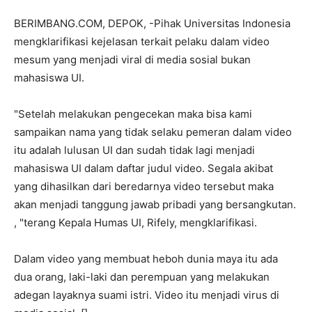
BERIMBANG.COM, DEPOK, -Pihak Universitas Indonesia
mengklarifikasi kejelasan terkait pelaku dalam video
mesum yang menjadi viral di media sosial bukan
mahasiswa UI.
"Setelah melakukan pengecekan maka bisa kami
sampaikan nama yang tidak selaku pemeran dalam video
itu adalah lulusan UI dan sudah tidak lagi menjadi
mahasiswa UI dalam daftar judul video. Segala akibat
yang dihasilkan dari beredarnya video tersebut maka
akan menjadi tanggung jawab pribadi yang bersangkutan.
, "terang Kepala Humas UI, Rifely, mengklarifikasi.
Dalam video yang membuat heboh dunia maya itu ada
dua orang, laki-laki dan perempuan yang melakukan
adegan layaknya suami istri.
Video itu menjadi virus di