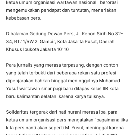
ketua umum organisasi wartawan nasional, berorasi
mengemukakan pendapat dan tuntutan, meneriakan
kebebasan pers.
Dihalaman Gedung Dewan Pers, Jl. Kebon Sirih No.32-
34, RT.11/RW.2, Gambir, Kota Jakarta Pusat, Daerah
Khusus Ibukota Jakarta 10110
Para jurnalis yang merasa terpasung, dengan contoh
yang telah terbukti dari beberapa rekan satu profesi
dipenjarakan bahkan hinggal meninggalnya Muhamad
Yusuf wartawan sinar pagi baru dilapas kelas IIB kota
baru kalimantan selatan, karena karya tulisnya.
Solidaritas tergerak dari hati nurani merasa iba, para
ketua umum organisasi pers mengatakan "bagaimana jika
kita pers nanti akan seperti M. Yusuf, meninggal karena