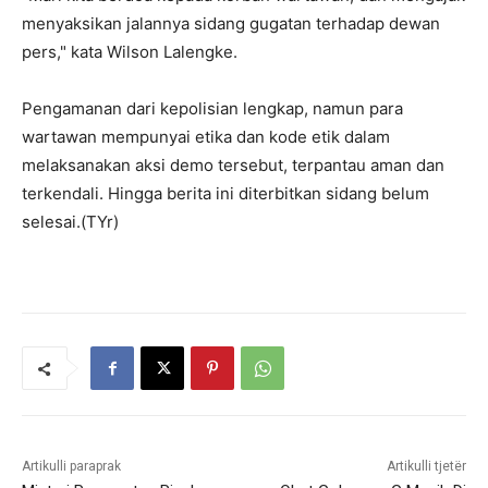
menyaksikan jalannya sidang gugatan terhadap dewan
pers," kata Wilson Lalengke.
Pengamanan dari kepolisian lengkap, namun para
wartawan mempunyai etika dan kode etik dalam
melaksanakan aksi demo tersebut, terpantau aman dan
terkendali. Hingga berita ini diterbitkan sidang belum
selesai.(TYr)
Artikulli paraprak
Artikulli tjetër