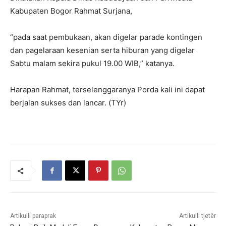
Kabupaten Bogor Rahmat Surjana,
“pada saat pembukaan, akan digelar parade kontingen
dan pagelaraan kesenian serta hiburan yang digelar
Sabtu malam sekira pukul 19.00 WIB,” katanya.
Harapan Rahmat, terselenggaranya Porda kali ini dapat
berjalan sukses dan lancar. (TYr)
Artikulli paraprak
Artikulli tjetër