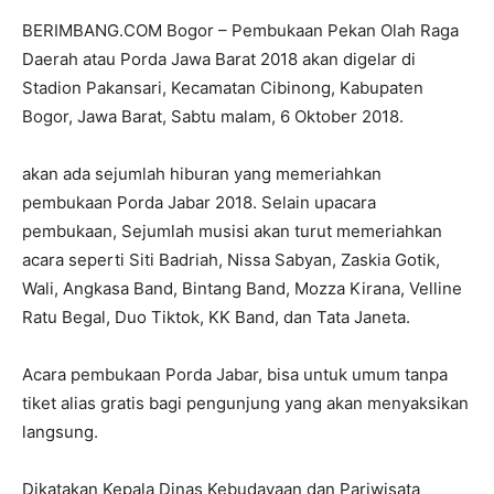
BERIMBANG.COM Bogor – Pembukaan Pekan Olah Raga
Daerah atau Porda Jawa Barat 2018 akan digelar di
Stadion Pakansari, Kecamatan Cibinong, Kabupaten
Bogor, Jawa Barat, Sabtu malam, 6 Oktober 2018.
akan ada sejumlah hiburan yang memeriahkan
pembukaan Porda Jabar 2018. Selain upacara
pembukaan, Sejumlah musisi akan turut memeriahkan
acara seperti Siti Badriah, Nissa Sabyan, Zaskia Gotik,
Wali, Angkasa Band, Bintang Band, Mozza Kirana, Velline
Ratu Begal, Duo Tiktok, KK Band, dan Tata Janeta.
Acara pembukaan Porda Jabar, bisa untuk umum tanpa
tiket alias gratis bagi pengunjung yang akan menyaksikan
langsung.
Dikatakan Kepala Dinas Kebudayaan dan Pariwisata