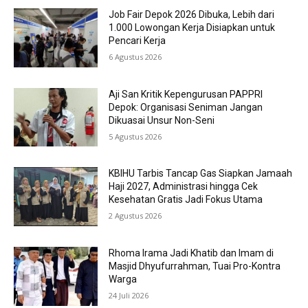
Job Fair Depok 2026 Dibuka, Lebih dari
1.000 Lowongan Kerja Disiapkan untuk
Pencari Kerja
6 Agustus 2026
Aji San Kritik Kepengurusan PAPPRI
Depok: Organisasi Seniman Jangan
Dikuasai Unsur Non-Seni
5 Agustus 2026
KBIHU Tarbis Tancap Gas Siapkan Jamaah
Haji 2027, Administrasi hingga Cek
Kesehatan Gratis Jadi Fokus Utama
2 Agustus 2026
Rhoma Irama Jadi Khatib dan Imam di
Masjid Dhyufurrahman, Tuai Pro-Kontra
Warga
24 Juli 2026