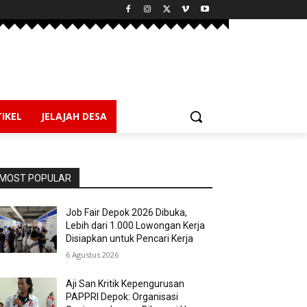
IKEL
JELAJAH DESA
MOST POPULAR
Job Fair Depok 2026 Dibuka,
Lebih dari 1.000 Lowongan Kerja
Disiapkan untuk Pencari Kerja
6 Agustus 2026
Aji San Kritik Kepengurusan
PAPPRI Depok: Organisasi