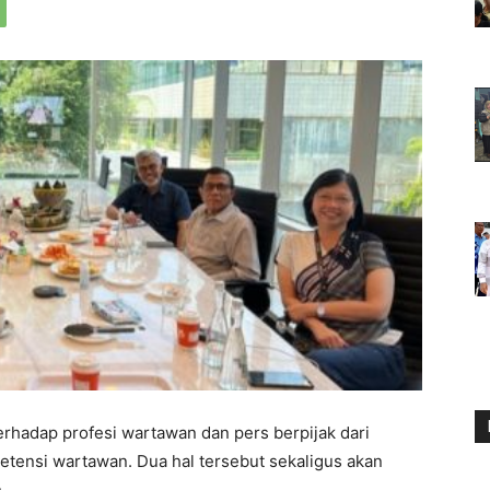
rhadap profesi wartawan dan pers berpijak dari
etensi wartawan. Dua hal tersebut sekaligus akan
.