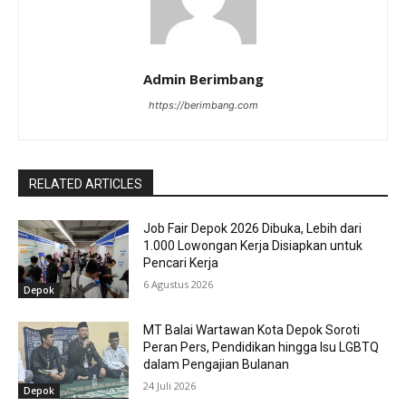
Admin Berimbang
https://berimbang.com
RELATED ARTICLES
Job Fair Depok 2026 Dibuka, Lebih dari
1.000 Lowongan Kerja Disiapkan untuk
Pencari Kerja
6 Agustus 2026
Depok
MT Balai Wartawan Kota Depok Soroti
Peran Pers, Pendidikan hingga Isu LGBTQ
dalam Pengajian Bulanan
24 Juli 2026
Depok