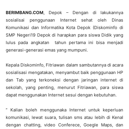
BERIMBANG.COM
, Depok – Dengan di lakukannya
sosialisai penggunaan Internet sehat oleh Dinas
Komunikasi dan Informatika Kota Depok (Diskominfo di
SMP Negeri19 Depok di harapkan para siswa Didik yang
lulus pada angkatan tahun pertama ini bisa menjadi
generasi-generasi emas yang mumpuni.
Kepala Diskominfo, Fitriawan dalam sambutannya di acara
sosialisasi mengatakan, menyambut baik penggunaan HP
dan Tab yang terkoneksi dengan jaringan internet di
sekolah, yang penting, menurut Fitriawan, para siswa
dapat menggunakan Internet sesui dengan kebutuhan.
” Kalian boleh menggunaka Internet untuk keperluan
komunikasi, lewat suara, tulisan sms atau lebih di Kenal
dengan chatting, video Conferece, Goegle Maps, dan