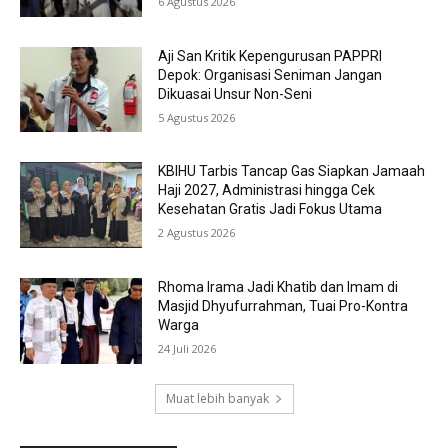
6 Agustus 2026
Aji San Kritik Kepengurusan PAPPRI
Depok: Organisasi Seniman Jangan
Dikuasai Unsur Non-Seni
5 Agustus 2026
KBIHU Tarbis Tancap Gas Siapkan Jamaah
Haji 2027, Administrasi hingga Cek
Kesehatan Gratis Jadi Fokus Utama
2 Agustus 2026
Rhoma Irama Jadi Khatib dan Imam di
Masjid Dhyufurrahman, Tuai Pro-Kontra
Warga
24 Juli 2026
Muat lebih banyak