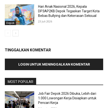
Hari Anak Nasional 2026, Kepala
DP3AP2KB Depok Tegaskan Target Kota
Bebas Bullying dan Kekerasan Seksual
23 Juli 2026
Depok
TINGGALKAN KOMENTAR
LOGIN UNTUK MENINGGALKAN KOMENTAR
MOST POPULAR
Job Fair Depok 2026 Dibuka, Lebih dari
1.000 Lowongan Kerja Disiapkan untuk
Pencari Kerja