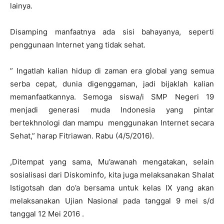
lainya.
Disamping manfaatnya ada sisi bahayanya, seperti
penggunaan Internet yang tidak sehat.
” Ingatlah kalian hidup di zaman era global yang semua
serba cepat, dunia digenggaman, jadi bijaklah kalian
memanfaatkannya. Semoga siswa/i SMP Negeri 19
menjadi generasi muda Indonesia yang pintar
bertekhnologi dan mampu menggunakan Internet secara
Sehat,” harap Fitriawan. Rabu (4/5/2016).
,Ditempat yang sama, Mu’awanah mengatakan, selain
sosialisasi dari Diskominfo, kita juga melaksanakan Shalat
Istigotsah dan do’a bersama untuk kelas IX yang akan
melaksanakan Ujian Nasional pada tanggal 9 mei s/d
tanggal 12 Mei 2016 .