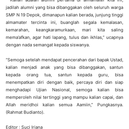
jadilah alumni yang bisa dibanggakan oleh seluruh warga
SMP N 19 Depok, dimanapun kalian berada, junjung tinggi
almamater tercinta ini, buanglah segala kemalasan,
kemarahan, keangkaramurkaan, mari kita saling
mema’afkan, agar hati lapang, tulus dan ikhlas,” ucapnya
dengan nada semangat kepada siswanya.
“Semoga setelah mendapat pencerahan dari bapak Ustad,
kalian menjadi anak yang bisa dibanggakan, santun
kepada orang tua, santun kepada guru, bisa
menempatkan diri dengan baik, percaya diri dan siap
menghadapi Ujian Nasional, semoga kalian bisa
memperoleh nilai tertinggi yang mampu kalian capai, dan
Allah meridhoi kalian semua Aamiin,” Pungkasnya.
(Rahmat Budianto).
Editor : Suci Iriana