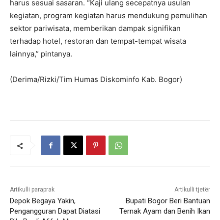
harus sesuai sasaran. “Kaji ulang secepatnya usulan
kegiatan, program kegiatan harus mendukung pemulihan
sektor pariwisata, memberikan dampak signifikan
terhadap hotel, restoran dan tempat-tempat wisata
lainnya,” pintanya.
(Derima/Rizki/Tim Humas Diskominfo Kab. Bogor)
Artikulli paraprak
Artikulli tjetër
Depok Begaya Yakin,
Bupati Bogor Beri Bantuan
Pengangguran Dapat Diatasi
Ternak Ayam dan Benih Ikan