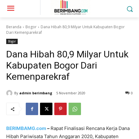
Beranda
Bogor
Dana Hibah 80,9 Milyar Untuk Kabupaten Bogor
Dari Kemenparekraf
Bogor
Dana Hibah 80,9 Milyar Untuk
Kabupaten Bogor Dari
Kemenparekraf
By
admin berimbang
5 November 2020
0
BERIMBAMG.com
–
Rapat Finalisasi Rencana Kerja Dana
Hibah Pariwisata Tahun Anggaran 2020, Kabupaten