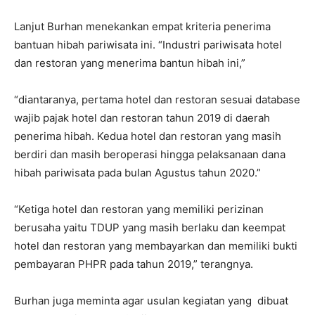
Lanjut Burhan menekankan empat kriteria penerima
bantuan hibah pariwisata ini. “Industri pariwisata hotel
dan restoran yang menerima bantun hibah ini,”
“diantaranya, pertama hotel dan restoran sesuai database
wajib pajak hotel dan restoran tahun 2019 di daerah
penerima hibah. Kedua hotel dan restoran yang masih
berdiri dan masih beroperasi hingga pelaksanaan dana
hibah pariwisata pada bulan Agustus tahun 2020.”
“Ketiga hotel dan restoran yang memiliki perizinan
berusaha yaitu TDUP yang masih berlaku dan keempat
hotel dan restoran yang membayarkan dan memiliki bukti
pembayaran PHPR pada tahun 2019,” terangnya.
Burhan juga meminta agar usulan kegiatan yang dibuat