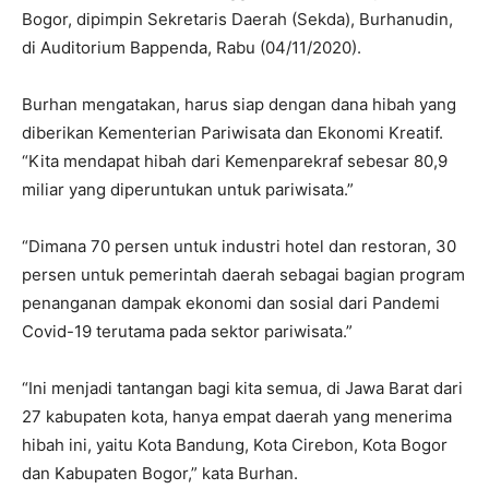
Bogor, dipimpin Sekretaris Daerah (Sekda), Burhanudin,
di Auditorium Bappenda, Rabu (04/11/2020).
Burhan mengatakan, harus siap dengan dana hibah yang
diberikan Kementerian Pariwisata dan Ekonomi Kreatif.
“Kita mendapat hibah dari Kemenparekraf sebesar 80,9
miliar yang diperuntukan untuk pariwisata.”
“Dimana 70 persen untuk industri hotel dan restoran, 30
persen untuk pemerintah daerah sebagai bagian program
penanganan dampak ekonomi dan sosial dari Pandemi
Covid-19 terutama pada sektor pariwisata.”
“Ini menjadi tantangan bagi kita semua, di Jawa Barat dari
27 kabupaten kota, hanya empat daerah yang menerima
hibah ini, yaitu Kota Bandung, Kota Cirebon, Kota Bogor
dan Kabupaten Bogor,” kata Burhan.