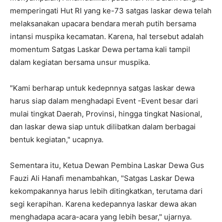
memperingati Hut RI yang ke-73 satgas laskar dewa telah
melaksanakan upacara bendara merah putih bersama
intansi muspika kecamatan. Karena, hal tersebut adalah
momentum Satgas Laskar Dewa pertama kali tampil
dalam kegiatan bersama unsur muspika.
"Kami berharap untuk kedepnnya satgas laskar dewa
harus siap dalam menghadapi Event -Event besar dari
mulai tingkat Daerah, Provinsi, hingga tingkat Nasional,
dan laskar dewa siap untuk dilibatkan dalam berbagai
bentuk kegiatan," ucapnya.
Sementara itu, Ketua Dewan Pembina Laskar Dewa Gus
Fauzi Ali Hanafi menambahkan, "Satgas Laskar Dewa
kekompakannya harus lebih ditingkatkan, terutama dari
segi kerapihan. Karena kedepannya laskar dewa akan
menghadapa acara-acara yang lebih besar," ujarnya.