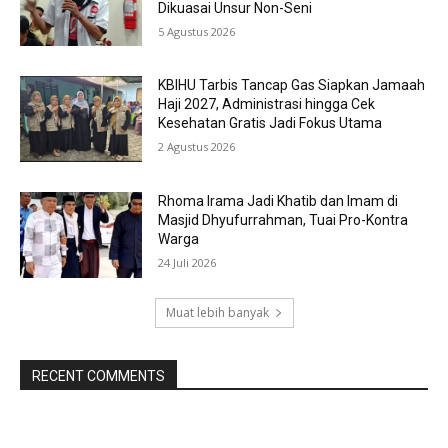
Dikuasai Unsur Non-Seni
5 Agustus 2026
KBIHU Tarbis Tancap Gas Siapkan Jamaah
Haji 2027, Administrasi hingga Cek
Kesehatan Gratis Jadi Fokus Utama
2 Agustus 2026
Rhoma Irama Jadi Khatib dan Imam di
Masjid Dhyufurrahman, Tuai Pro-Kontra
Warga
24 Juli 2026
Muat lebih banyak
RECENT COMMENTS