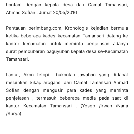
hantam dengan kepala desa dan Camat Tamansari,
Ahmad Sofian . Jumat 20/05/2016
Pantauan berimbang.com, Kronologis kejadian bermula
ketika beberapa kades kecamatan Tamansari datang ke
kantor kecamatan untuk meminta penjelasan adanya
surat pembubaran paguyuban kepala desa se-Kecamatan
Tamansari.
Lanjut, Akan tetapi bukanlah jawaban yang didapat
melainkan Sikap arogansi dari Camat Tamansari Ahmad
Sofian dengan mengusir para kades yang meminta
penjelasan , termasuk beberapa media pada saat di
kantor Kecamatan Tamansari . (Yosep /Irwan /Nana
/Surya)