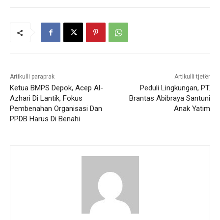
Artikulli paraprak
Artikulli tjetër
Ketua BMPS Depok, Acep Al-
Peduli Lingkungan, PT.
Azhari Di Lantik, Fokus
Brantas Abibraya Santuni
Pembenahan Organisasi Dan
Anak Yatim
PPDB Harus Di Benahi