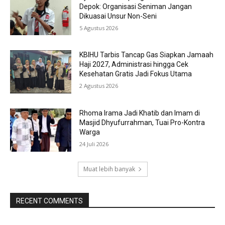
Depok: Organisasi Seniman Jangan
Dikuasai Unsur Non-Seni
5 Agustus 2026
KBIHU Tarbis Tancap Gas Siapkan Jamaah
Haji 2027, Administrasi hingga Cek
Kesehatan Gratis Jadi Fokus Utama
2 Agustus 2026
Rhoma Irama Jadi Khatib dan Imam di
Masjid Dhyufurrahman, Tuai Pro-Kontra
Warga
24 Juli 2026
Muat lebih banyak
RECENT COMMENTS