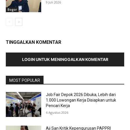
9 Juli 2026
Bogor
TINGGALKAN KOMENTAR
LOGIN UNTUK MENINGGALKAN KOMENTAR
MOST POPULAR
Job Fair Depok 2026 Dibuka, Lebih dari
1.000 Lowongan Kerja Disiapkan untuk
Pencari Kerja
6 Agustus 2026
Aji San Kritik Kepengurusan PAPPRI