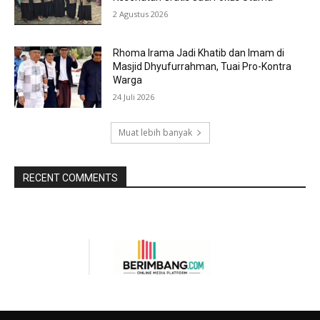
2 Agustus 2026
Rhoma Irama Jadi Khatib dan Imam di
Masjid Dhyufurrahman, Tuai Pro-Kontra
Warga
24 Juli 2026
Muat lebih banyak
RECENT COMMENTS