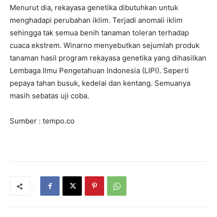
Menurut dia, rekayasa genetika dibutuhkan untuk
menghadapi perubahan iklim. Terjadi anomali iklim
sehingga tak semua benih tanaman toleran terhadap
cuaca ekstrem. Winarno menyebutkan sejumlah produk
tanaman hasil program rekayasa genetika yang dihasilkan
Lembaga Ilmu Pengetahuan Indonesia (LIPI). Seperti
pepaya tahan busuk, kedelai dan kentang. Semuanya
masih sebatas uji coba.
Sumber : tempo.co