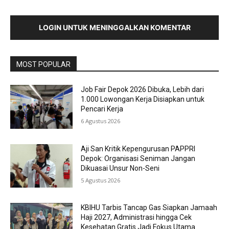
LOGIN UNTUK MENINGGALKAN KOMENTAR
MOST POPULAR
Job Fair Depok 2026 Dibuka, Lebih dari
1.000 Lowongan Kerja Disiapkan untuk
Pencari Kerja
6 Agustus 2026
Aji San Kritik Kepengurusan PAPPRI
Depok: Organisasi Seniman Jangan
Dikuasai Unsur Non-Seni
5 Agustus 2026
KBIHU Tarbis Tancap Gas Siapkan Jamaah
Haji 2027, Administrasi hingga Cek
Kesehatan Gratis Jadi Fokus Utama