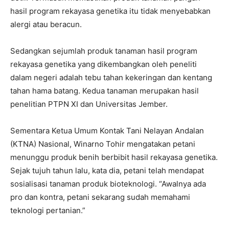
hasil program rekayasa genetika itu tidak menyebabkan
alergi atau beracun.
Sedangkan sejumlah produk tanaman hasil program
rekayasa genetika yang dikembangkan oleh peneliti
dalam negeri adalah tebu tahan kekeringan dan kentang
tahan hama batang. Kedua tanaman merupakan hasil
penelitian PTPN XI dan Universitas Jember.
Sementara Ketua Umum Kontak Tani Nelayan Andalan
(KTNA) Nasional, Winarno Tohir mengatakan petani
menunggu produk benih berbibit hasil rekayasa genetika.
Sejak tujuh tahun lalu, kata dia, petani telah mendapat
sosialisasi tanaman produk bioteknologi. “Awalnya ada
pro dan kontra, petani sekarang sudah memahami
teknologi pertanian.”