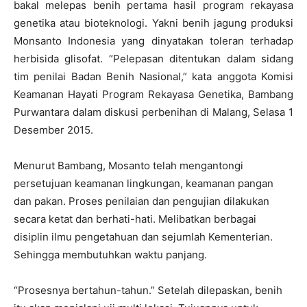
bakal melepas benih pertama hasil program rekayasa
genetika atau bioteknologi. Yakni benih jagung produksi
Monsanto Indonesia yang dinyatakan toleran terhadap
herbisida glisofat. “Pelepasan ditentukan dalam sidang
tim penilai Badan Benih Nasional,” kata anggota Komisi
Keamanan Hayati Program Rekayasa Genetika, Bambang
Purwantara dalam diskusi perbenihan di Malang, Selasa 1
Desember 2015.
Menurut Bambang, Mosanto telah mengantongi
persetujuan keamanan lingkungan, keamanan pangan
dan pakan. Proses penilaian dan pengujian dilakukan
secara ketat dan berhati-hati. Melibatkan berbagai
disiplin ilmu pengetahuan dan sejumlah Kementerian.
Sehingga membutuhkan waktu panjang.
“Prosesnya bertahun-tahun.” Setelah dilepaskan, benih