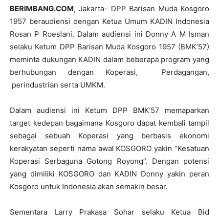
BERIMBANG.COM
, Jakarta- DPP Barisan Muda Kosgoro
1957 beraudiensi dengan Ketua Umum KADIN Indonesia
Rosan P Roeslani. Dalam audiensi ini Donny A M Isman
selaku Ketum DPP Barisan Muda Kosgoro 1957 (BMK’57)
meminta dukungan KADIN dalam beberapa program yang
berhubungan dengan Koperasi, Perdagangan,
perindustrian serta UMKM.
Dalam audiensi ini Ketum DPP BMK’57 memaparkan
target kedepan bagaimana Kosgoro dapat kembali tampil
sebagai sebuah Koperasi yang berbasis ekonomi
kerakyatan seperti nama awal KOSGORO yakin “Kesatuan
Koperasi Serbaguna Gotong Royong”. Dengan potensi
yang dimiliki KOSGORO dan KADIN Donny yakin peran
Kosgoro untuk Indonesia akan semakin besar.
Sementara Larry Prakasa Sohar selaku Ketua Bid