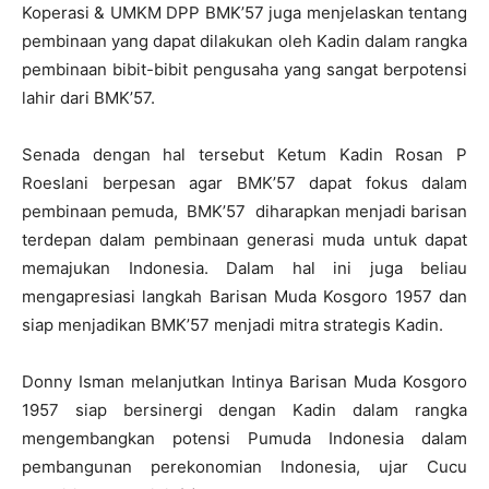
Koperasi & UMKM DPP BMK’57 juga menjelaskan tentang
pembinaan yang dapat dilakukan oleh Kadin dalam rangka
pembinaan bibit-bibit pengusaha yang sangat berpotensi
lahir dari BMK’57.
Senada dengan hal tersebut Ketum Kadin Rosan P
Roeslani berpesan agar BMK’57 dapat fokus dalam
pembinaan pemuda, BMK’57 diharapkan menjadi barisan
terdepan dalam pembinaan generasi muda untuk dapat
memajukan Indonesia. Dalam hal ini juga beliau
mengapresiasi langkah Barisan Muda Kosgoro 1957 dan
siap menjadikan BMK’57 menjadi mitra strategis Kadin.
Donny Isman melanjutkan Intinya Barisan Muda Kosgoro
1957 siap bersinergi dengan Kadin dalam rangka
mengembangkan potensi Pumuda Indonesia dalam
pembangunan perekonomian Indonesia, ujar Cucu