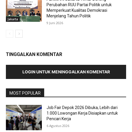
Perubahan RUU Partai Politik untuk
Memperkuat Kualitas Demokrasi
Menjelang Tahun Politik
Jakarta
9 Juni 2026
TINGGALKAN KOMENTAR
LOGIN UNTUK MENINGGALKAN KOMENTAR
MOST POPULAR
Job Fair Depok 2026 Dibuka, Lebih dari
1.000 Lowongan Kerja Disiapkan untuk
Pencari Kerja
6 Agustus 2026