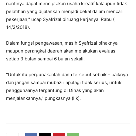
nantinya dapat menciptakan usaha kreatif kalaupun tidak
pelatihan yang dijalankan menjadi bekal dalam mencari
pekerjaan," ucap Syafrizal diruang kerjanya. Rabu (
14/2/2018).
Dalam fungsi pengawasan, masih Syafrizal pihaknya
maupun perangkat daerah akan melakukan evaluasi
setiap 3 bulan sampai 6 bulan sekali.
"Untuk itu pergunakanlah dana tersebut sebaik – baiknya
dan jangan sampai mubazir apalagi tidak serius, untuk
penggunaanya tergantung di Dinas yang akan
menjalankannya," pungkasnya.(Iik).