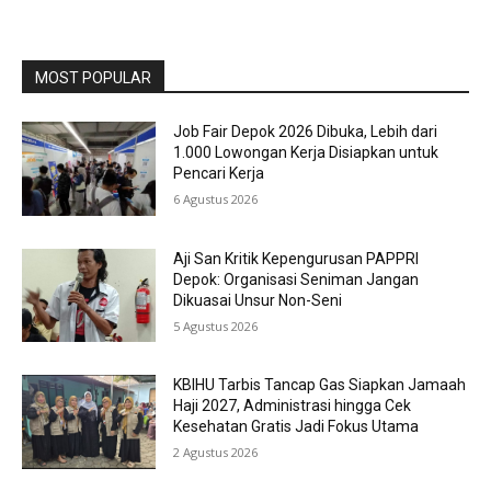
MOST POPULAR
Job Fair Depok 2026 Dibuka, Lebih dari
1.000 Lowongan Kerja Disiapkan untuk
Pencari Kerja
6 Agustus 2026
Aji San Kritik Kepengurusan PAPPRI
Depok: Organisasi Seniman Jangan
Dikuasai Unsur Non-Seni
5 Agustus 2026
KBIHU Tarbis Tancap Gas Siapkan Jamaah
Haji 2027, Administrasi hingga Cek
Kesehatan Gratis Jadi Fokus Utama
2 Agustus 2026