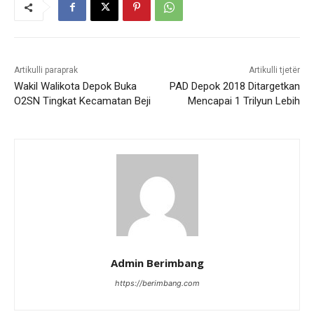
Artikulli paraprak
Artikulli tjetër
Wakil Walikota Depok Buka
PAD Depok 2018 Ditargetkan
O2SN Tingkat Kecamatan Beji
Mencapai 1 Trilyun Lebih
Admin Berimbang
https://berimbang.com