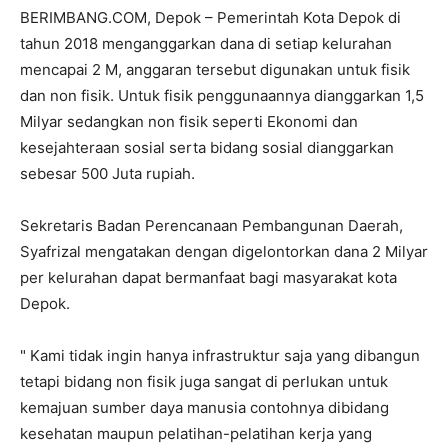
BERIMBANG.COM, Depok – Pemerintah Kota Depok di
tahun 2018 menganggarkan dana di setiap kelurahan
mencapai 2 M, anggaran tersebut digunakan untuk fisik
dan non fisik. Untuk fisik penggunaannya dianggarkan 1,5
Milyar sedangkan non fisik seperti Ekonomi dan
kesejahteraan sosial serta bidang sosial dianggarkan
sebesar 500 Juta rupiah.
Sekretaris Badan Perencanaan Pembangunan Daerah,
Syafrizal mengatakan dengan digelontorkan dana 2 Milyar
per kelurahan dapat bermanfaat bagi masyarakat kota
Depok.
" Kami tidak ingin hanya infrastruktur saja yang dibangun
tetapi bidang non fisik juga sangat di perlukan untuk
kemajuan sumber daya manusia contohnya dibidang
kesehatan maupun pelatihan-pelatihan kerja yang