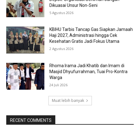
Dikuasai Unsur Non-Seni
5 Agustus 2026
KBIHU Tarbis Tancap Gas Siapkan Jamaah
Haji 2027, Administrasi hingga Cek
Kesehatan Gratis Jadi Fokus Utama
2 Agustus 2026
Rhoma Irama Jadi Khatib dan Imam di
Masjid Dhyufurrahman, Tuai Pro-Kontra
Warga
24 Juli 2026
Muat lebih banyak
RECENT COMMENTS