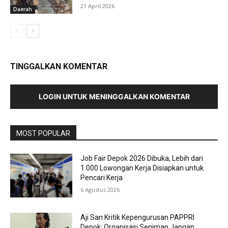
21 April 2026
Daerah
TINGGALKAN KOMENTAR
LOGIN UNTUK MENINGGALKAN KOMENTAR
MOST POPULAR
Job Fair Depok 2026 Dibuka, Lebih dari
1.000 Lowongan Kerja Disiapkan untuk
Pencari Kerja
6 Agustus 2026
Aji San Kritik Kepengurusan PAPPRI
Depok: Organisasi Seniman Jangan