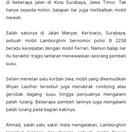
di beberapa jalan di Kota Surabaya, Jawa Timur. Tak
hanya sepeda motor, balapan liar juga melibatkan mobil
mewah.
Salah satunya di Jalan Manyar, Kertoarjo, Surabaya,
sebuah mobil Lamborghini bernomor polisi B 2258
beradu kecepatan dengan mobil Ferrari. Namun balap liar
itu berakhir tragis lantaran menewaskan seorang pembeli
susu.
Selain menelan satu korban jiwa, mobil yang dikemudikan
Wiyan Lauther tersebut juga menabrak rombong atau
gerobak dagang susu hingga penjualnya mengalami
patah tulang. Beberapa pembeli lainnya juga mengalami
patah tulang pada bagian kakinya.
Ahmad, salah satu saksi mata mengatakan, Lamborghini