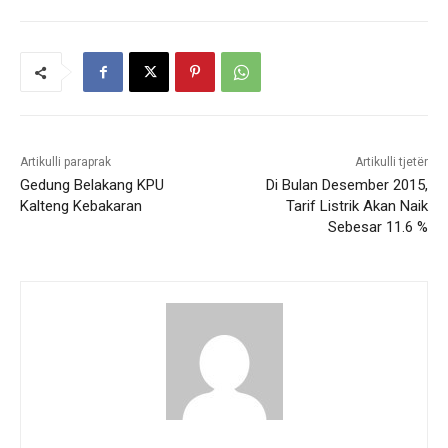
Artikulli paraprak
Artikulli tjetër
Gedung Belakang KPU
Di Bulan Desember 2015,
Kalteng Kebakaran
Tarif Listrik Akan Naik
Sebesar 11.6 %