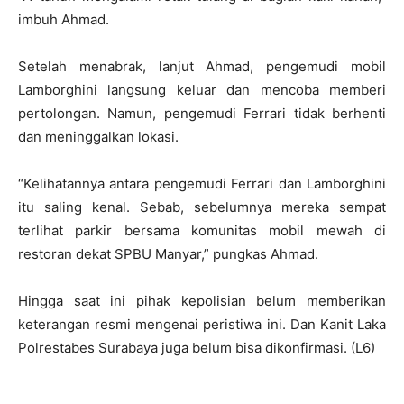
imbuh Ahmad.
Setelah menabrak, lanjut Ahmad, pengemudi mobil
Lamborghini langsung keluar dan mencoba memberi
pertolongan. Namun, pengemudi Ferrari tidak berhenti
dan meninggalkan lokasi.
“Kelihatannya antara pengemudi Ferrari dan Lamborghini
itu saling kenal. Sebab, sebelumnya mereka sempat
terlihat parkir bersama komunitas mobil mewah di
restoran dekat SPBU Manyar,” pungkas Ahmad.
Hingga saat ini pihak kepolisian belum memberikan
keterangan resmi mengenai peristiwa ini. Dan Kanit Laka
Polrestabes Surabaya juga belum bisa dikonfirmasi. (L6)