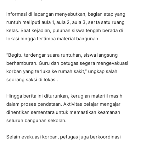
Informasi di lapangan menyebutkan, bagian atap yang
runtuh meliputi aula 1, aula 2, aula 3, serta satu ruang
kelas. Saat kejadian, puluhan siswa tengah berada di
lokasi hingga tertimpa material bangunan.
“Begitu terdengar suara runtuhan, siswa langsung
berhamburan. Guru dan petugas segera mengevakuasi
korban yang terluka ke rumah sakit,” ungkap salah
seorang saksi di lokasi.
Hingga berita ini diturunkan, kerugian materiil masih
dalam proses pendataan. Aktivitas belajar mengajar
dihentikan sementara untuk memastikan keamanan
seluruh bangunan sekolah.
Selain evakuasi korban, petugas juga berkoordinasi