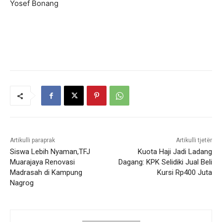
Yosef Bonang
Artikulli paraprak
Artikulli tjetër
Siswa Lebih Nyaman,TFJ
Kuota Haji Jadi Ladang
Muarajaya Renovasi
Dagang: KPK Selidiki Jual Beli
Madrasah di Kampung
Kursi Rp400 Juta
Nagrog