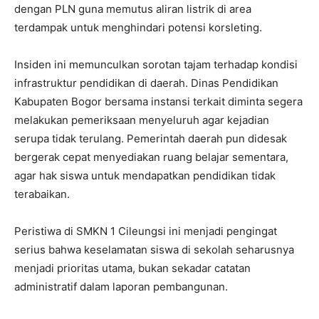
dengan PLN guna memutus aliran listrik di area
terdampak untuk menghindari potensi korsleting.
Insiden ini memunculkan sorotan tajam terhadap kondisi
infrastruktur pendidikan di daerah. Dinas Pendidikan
Kabupaten Bogor bersama instansi terkait diminta segera
melakukan pemeriksaan menyeluruh agar kejadian
serupa tidak terulang. Pemerintah daerah pun didesak
bergerak cepat menyediakan ruang belajar sementara,
agar hak siswa untuk mendapatkan pendidikan tidak
terabaikan.
Peristiwa di SMKN 1 Cileungsi ini menjadi pengingat
serius bahwa keselamatan siswa di sekolah seharusnya
menjadi prioritas utama, bukan sekadar catatan
administratif dalam laporan pembangunan.