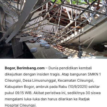
Bogor, Berimbang.com
– Dunia pendidikan kembali
dikejutkan dengan insiden tragis. Atap bangunan SMKN 1
Cileungsi, Desa Limusnunggal, Kecamatan Cileungsi,
Kabupaten Bogor, ambruk pada Rabu (10/9/2025) sekitar
pukul 09.15 WIB. Akibat peristiwa ini, sedikitnya 30 siswa
mengalami luka-luka dan harus dilarikan ke Radjak
Hospital Cileungsi.