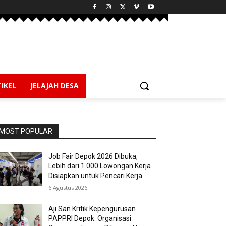
IKEL
JELAJAH DESA
MOST POPULAR
Job Fair Depok 2026 Dibuka,
Lebih dari 1.000 Lowongan Kerja
Disiapkan untuk Pencari Kerja
6 Agustus 2026
Aji San Kritik Kepengurusan
PAPPRI Depok: Organisasi