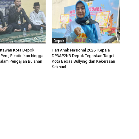
Depok
artawan Kota Depok
Hari Anak Nasional 2026, Kepala
 Pers, Pendidikan hingga
DP3AP2KB Depok Tegaskan Target
alam Pengajian Bulanan
Kota Bebas Bullying dan Kekerasan
Seksual