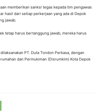
rjaan memberikan sanksi tegas kepada tim pengawas
ar hasil dari setiap perkerjaan yang ada di Depok
ng jawab.
ek tetap harus bertanggung jawab, mereka harus
ilaksanakan PT. Duta Tondon Perkasa, dengan
erumahan dan Permukiman (Disrumkim) Kota Depok