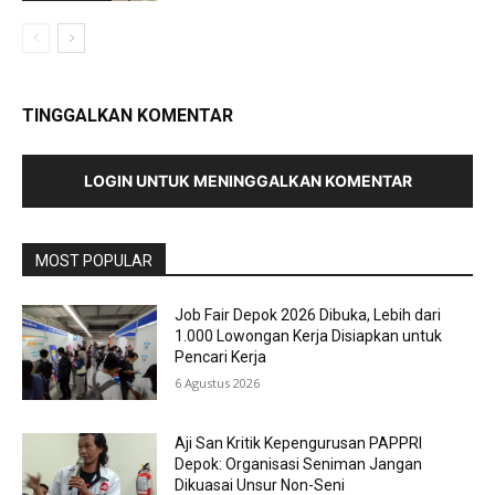
TINGGALKAN KOMENTAR
LOGIN UNTUK MENINGGALKAN KOMENTAR
MOST POPULAR
Job Fair Depok 2026 Dibuka, Lebih dari
1.000 Lowongan Kerja Disiapkan untuk
Pencari Kerja
6 Agustus 2026
Aji San Kritik Kepengurusan PAPPRI
Depok: Organisasi Seniman Jangan
Dikuasai Unsur Non-Seni