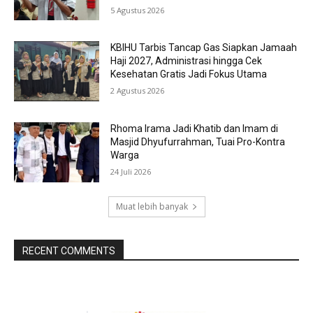
5 Agustus 2026
KBIHU Tarbis Tancap Gas Siapkan Jamaah
Haji 2027, Administrasi hingga Cek
Kesehatan Gratis Jadi Fokus Utama
2 Agustus 2026
Rhoma Irama Jadi Khatib dan Imam di
Masjid Dhyufurrahman, Tuai Pro-Kontra
Warga
24 Juli 2026
Muat lebih banyak
RECENT COMMENTS