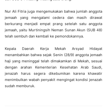
Nur Ali Fitria juga mengemukakan bahwa jumlah anggota
jemaah yang mengalami cedera dan masih dirawat
berkurang menjadi empat prang setelah satu anggota
jemaah, yaitu Murtiningsih Neman Sunan Akun (SUB 48)
telah sembuh dan kembali ke pemondokannya.
Kepala Daerah Kerja Mekah Arsyad Hidayat
menambahkan bahwa sejak Senin (28/9) anggota jemaah
haji yang meninggal telah dimakamkan di Mekah, sesuai
dengan arahan Kementerian Kesehatan Arab Saudi,
jenazah harus segera dikebumikan karena khawatir
menimbulkan wabah penyakit mengingat kondisi jenazah
sudah memburuk.