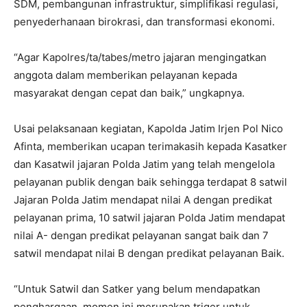
SDM, pembangunan infrastruktur, simplifikasi regulasi,
penyederhanaan birokrasi, dan transformasi ekonomi.
“Agar Kapolres/ta/tabes/metro jajaran mengingatkan
anggota dalam memberikan pelayanan kepada
masyarakat dengan cepat dan baik,” ungkapnya.
Usai pelaksanaan kegiatan, Kapolda Jatim Irjen Pol Nico
Afinta, memberikan ucapan terimakasih kepada Kasatker
dan Kasatwil jajaran Polda Jatim yang telah mengelola
pelayanan publik dengan baik sehingga terdapat 8 satwil
Jajaran Polda Jatim mendapat nilai A dengan predikat
pelayanan prima, 10 satwil jajaran Polda Jatim mendapat
nilai A- dengan predikat pelayanan sangat baik dan 7
satwil mendapat nilai B dengan predikat pelayanan Baik.
“Untuk Satwil dan Satker yang belum mendapatkan
penghargaan, momen ini merupakan triger untuk