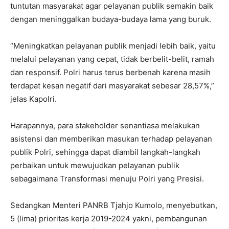
tuntutan masyarakat agar pelayanan publik semakin baik
dengan meninggalkan budaya-budaya lama yang buruk.
“Meningkatkan pelayanan publik menjadi lebih baik, yaitu
melalui pelayanan yang cepat, tidak berbelit-belit, ramah
dan responsif. Polri harus terus berbenah karena masih
terdapat kesan negatif dari masyarakat sebesar 28,57%,”
jelas Kapolri.
Harapannya, para stakeholder senantiasa melakukan
asistensi dan memberikan masukan terhadap pelayanan
publik Polri, sehingga dapat diambil langkah-langkah
perbaikan untuk mewujudkan pelayanan publik
sebagaimana Transformasi menuju Polri yang Presisi.
Sedangkan Menteri PANRB Tjahjo Kumolo, menyebutkan,
5 (lima) prioritas kerja 2019-2024 yakni, pembangunan