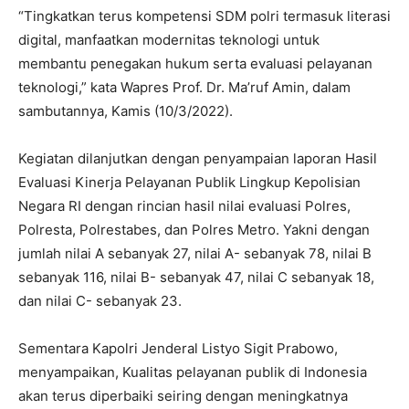
“Tingkatkan terus kompetensi SDM polri termasuk literasi
digital, manfaatkan modernitas teknologi untuk
membantu penegakan hukum serta evaluasi pelayanan
teknologi,” kata Wapres Prof. Dr. Ma’ruf Amin, dalam
sambutannya, Kamis (10/3/2022).
Kegiatan dilanjutkan dengan penyampaian laporan Hasil
Evaluasi Kinerja Pelayanan Publik Lingkup Kepolisian
Negara RI dengan rincian hasil nilai evaluasi Polres,
Polresta, Polrestabes, dan Polres Metro. Yakni dengan
jumlah nilai A sebanyak 27, nilai A- sebanyak 78, nilai B
sebanyak 116, nilai B- sebanyak 47, nilai C sebanyak 18,
dan nilai C- sebanyak 23.
Sementara Kapolri Jenderal Listyo Sigit Prabowo,
menyampaikan, Kualitas pelayanan publik di Indonesia
akan terus diperbaiki seiring dengan meningkatnya