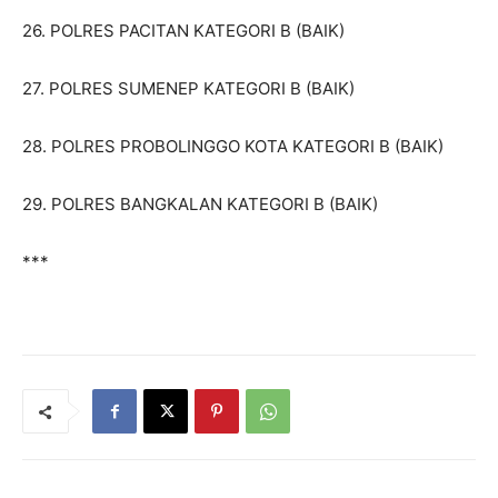
26. POLRES PACITAN KATEGORI B (BAIK)
27. POLRES SUMENEP KATEGORI B (BAIK)
28. POLRES PROBOLINGGO KOTA KATEGORI B (BAIK)
29. POLRES BANGKALAN KATEGORI B (BAIK)
***