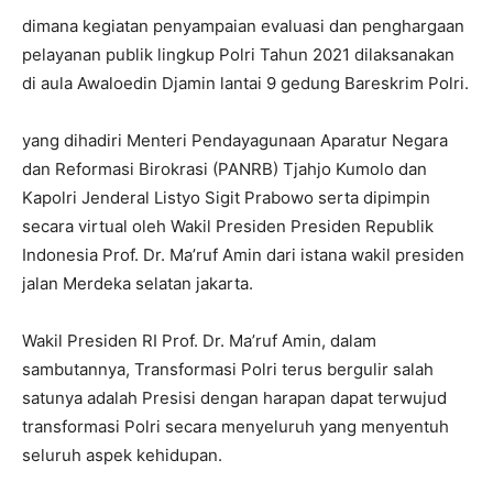
dimana kegiatan penyampaian evaluasi dan penghargaan
pelayanan publik lingkup Polri Tahun 2021 dilaksanakan
di aula Awaloedin Djamin lantai 9 gedung Bareskrim Polri.
yang dihadiri Menteri Pendayagunaan Aparatur Negara
dan Reformasi Birokrasi (PANRB) Tjahjo Kumolo dan
Kapolri Jenderal Listyo Sigit Prabowo serta dipimpin
secara virtual oleh Wakil Presiden Presiden Republik
Indonesia Prof. Dr. Ma’ruf Amin dari istana wakil presiden
jalan Merdeka selatan jakarta.
Wakil Presiden RI Prof. Dr. Ma’ruf Amin, dalam
sambutannya, Transformasi Polri terus bergulir salah
satunya adalah Presisi dengan harapan dapat terwujud
transformasi Polri secara menyeluruh yang menyentuh
seluruh aspek kehidupan.