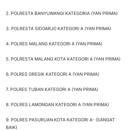
2. POLRESTA BANYUWANGI KATEGORIA (YAN PRIMA)
3. POLRESTA SIDOARJO KATEGORI A (YAN PRIMA)
4. POLRES MALANG KATEGORI A (YAN PRIMA)
5. POLRESTA MALANG KOTA KATEGORI A (YAN PRIMA)
6. POLRES GRESIK KATEGORI A (YAN PRIMA)
7. POLRES TUBAN KATEGORI A (YAN PRIMA)
8. POLRES LAMONGAN KATEGORI A (YAN PRIMA)
9. POLRES PASURUAN KOTA KATEGORI A- (SANGAT
BAIK)