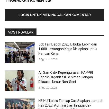
TINGGALKAN KOMENTAR
LOGIN UNTUK MENINGGALKAN KOMENTAR
MOST POPULAR
Job Fair Depok 2026 Dibuka, Lebih dari
1.000 Lowongan Kerja Disiapkan untuk
Pencari Kerja
6 Agustus 2026
Aji San Kritik Kepengurusan PAPPRI
Depok: Organisasi Seniman Jangan
Dikuasai Unsur Non-Seni
5 Agustus 2026
KBIHU Tarbis Tancap Gas Siapkan Jamaah
Haji 2027, Administrasi hingga Cek