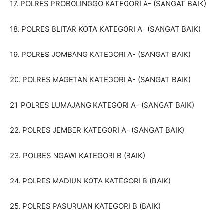
17. POLRES PROBOLINGGO KATEGORI A- (SANGAT BAIK)
18. POLRES BLITAR KOTA KATEGORI A- (SANGAT BAIK)
19. POLRES JOMBANG KATEGORI A- (SANGAT BAIK)
20. POLRES MAGETAN KATEGORI A- (SANGAT BAIK)
21. POLRES LUMAJANG KATEGORI A- (SANGAT BAIK)
22. POLRES JEMBER KATEGORI A- (SANGAT BAIK)
23. POLRES NGAWI KATEGORI B (BAIK)
24. POLRES MADIUN KOTA KATEGORI B (BAIK)
25. POLRES PASURUAN KATEGORI B (BAIK)