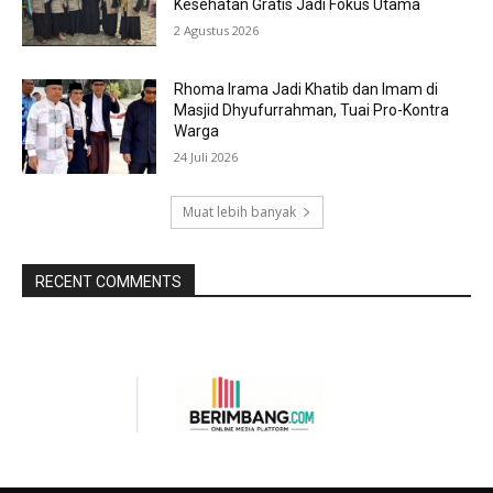
Kesehatan Gratis Jadi Fokus Utama
2 Agustus 2026
Rhoma Irama Jadi Khatib dan Imam di
Masjid Dhyufurrahman, Tuai Pro-Kontra
Warga
24 Juli 2026
Muat lebih banyak
RECENT COMMENTS