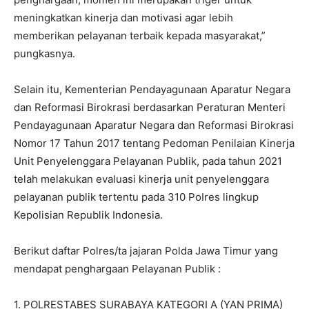
meningkatkan kinerja dan motivasi agar lebih
memberikan pelayanan terbaik kepada masyarakat,”
pungkasnya.
Selain itu, Kementerian Pendayagunaan Aparatur Negara
dan Reformasi Birokrasi berdasarkan Peraturan Menteri
Pendayagunaan Aparatur Negara dan Reformasi Birokrasi
Nomor 17 Tahun 2017 tentang Pedoman Penilaian Kinerja
Unit Penyelenggara Pelayanan Publik, pada tahun 2021
telah melakukan evaluasi kinerja unit penyelenggara
pelayanan publik tertentu pada 310 PoIres lingkup
Kepolisian Republik Indonesia.
Berikut daftar Polres/ta jajaran Polda Jawa Timur yang
mendapat penghargaan Pelayanan Publik :
1. POLRESTABES SURABAYA KATEGORI A (YAN PRIMA)