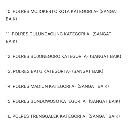
10. POLRES MOJOKERTO KOTA KATEGORI A- (SANGAT
BAIK)
11. POLRES TULUNGAGUNG KATEGORI A- (SANGAT
BAIK)
12. POLRES BOJONEGORO KATEGORI A- (SANGAT BAIK)
13. POLRES BATU KATEGORI A- (SANGAT BAIK)
14. POLRES MADIUN KATEGORI A- (SANGAT BAIK)
15. POLRES BONDOWOSO KATEGORI A- (SANGAT BAIK)
16. POLRES TRENGGALEK KATEGORI A- (SANGAT BAIK)