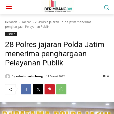
Beranda
Daerah
28 Polres jajaran Polda Jatim menerima
penghargaan Pelayanan Publik
Daerah
28 Polres jajaran Polda Jatim
menerima penghargaan
Pelayanan Publik
By
admin berimbang
11 Maret 2022
0