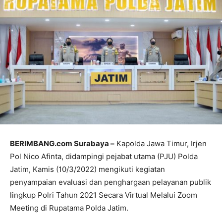
BERIMBANG.com Surabaya –
Kapolda Jawa Timur, Irjen
Pol Nico Afinta, didampingi pejabat utama (PJU) Polda
Jatim, Kamis (10/3/2022) mengikuti kegiatan
penyampaian evaluasi dan penghargaan pelayanan publik
lingkup Polri Tahun 2021 Secara Virtual Melalui Zoom
Meeting di Rupatama Polda Jatim.