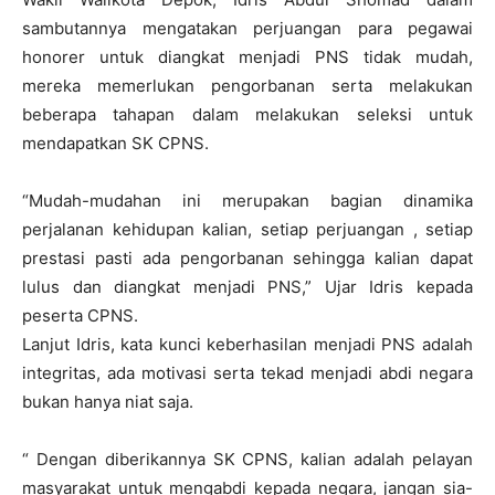
sambutannya mengatakan perjuangan para pegawai
honorer untuk diangkat menjadi PNS tidak mudah,
mereka memerlukan pengorbanan serta melakukan
beberapa tahapan dalam melakukan seleksi untuk
mendapatkan SK CPNS.
“Mudah-mudahan ini merupakan bagian dinamika
perjalanan kehidupan kalian, setiap perjuangan , setiap
prestasi pasti ada pengorbanan sehingga kalian dapat
lulus dan diangkat menjadi PNS,” Ujar Idris kepada
peserta CPNS.
Lanjut Idris, kata kunci keberhasilan menjadi PNS adalah
integritas, ada motivasi serta tekad menjadi abdi negara
bukan hanya niat saja.
“ Dengan diberikannya SK CPNS, kalian adalah pelayan
masyarakat untuk mengabdi kepada negara, jangan sia-