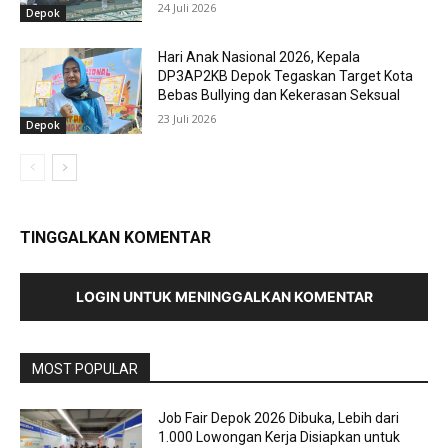
24 Juli 2026
Depok
Hari Anak Nasional 2026, Kepala
DP3AP2KB Depok Tegaskan Target Kota
Bebas Bullying dan Kekerasan Seksual
23 Juli 2026
Depok
TINGGALKAN KOMENTAR
LOGIN UNTUK MENINGGALKAN KOMENTAR
MOST POPULAR
Job Fair Depok 2026 Dibuka, Lebih dari
1.000 Lowongan Kerja Disiapkan untuk