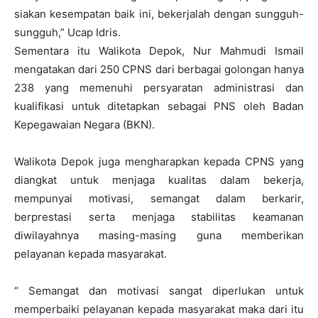
siakan kesempatan baik ini, bekerjalah dengan sungguh-
sungguh,” Ucap Idris.
Sementara itu Walikota Depok, Nur Mahmudi Ismail
mengatakan dari 250 CPNS dari berbagai golongan hanya
238 yang memenuhi persyaratan administrasi dan
kualifikasi untuk ditetapkan sebagai PNS oleh Badan
Kepegawaian Negara (BKN).
Walikota Depok juga mengharapkan kepada CPNS yang
diangkat untuk menjaga kualitas dalam bekerja,
mempunyai motivasi, semangat dalam berkarir,
berprestasi serta menjaga stabilitas keamanan
diwilayahnya masing-masing guna memberikan
pelayanan kepada masyarakat.
“ Semangat dan motivasi sangat diperlukan untuk
memperbaiki pelayanan kepada masyarakat maka dari itu