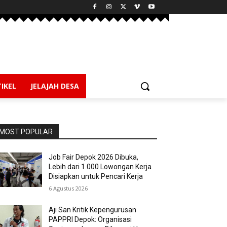
IKEL
JELAJAH DESA
MOST POPULAR
Job Fair Depok 2026 Dibuka,
Lebih dari 1.000 Lowongan Kerja
Disiapkan untuk Pencari Kerja
6 Agustus 2026
Aji San Kritik Kepengurusan
PAPPRI Depok: Organisasi