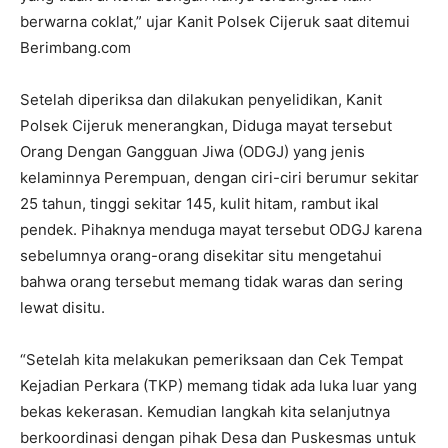
berwarna coklat,” ujar Kanit Polsek Cijeruk saat ditemui
Berimbang.com
Setelah diperiksa dan dilakukan penyelidikan, Kanit
Polsek Cijeruk menerangkan, Diduga mayat tersebut
Orang Dengan Gangguan Jiwa (ODGJ) yang jenis
kelaminnya Perempuan, dengan ciri-ciri berumur sekitar
25 tahun, tinggi sekitar 145, kulit hitam, rambut ikal
pendek. Pihaknya menduga mayat tersebut ODGJ karena
sebelumnya orang-orang disekitar situ mengetahui
bahwa orang tersebut memang tidak waras dan sering
lewat disitu.
“Setelah kita melakukan pemeriksaan dan Cek Tempat
Kejadian Perkara (TKP) memang tidak ada luka luar yang
bekas kekerasan. Kemudian langkah kita selanjutnya
berkoordinasi dengan pihak Desa dan Puskesmas untuk