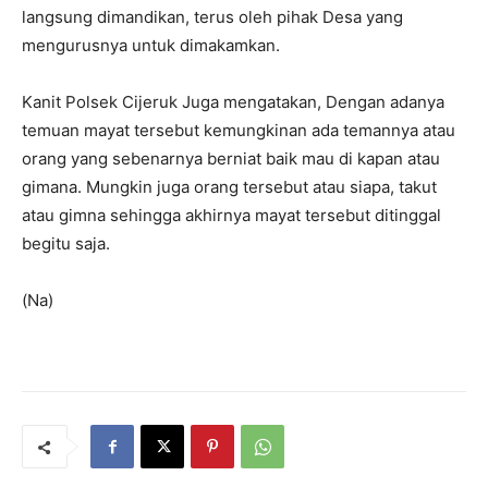
langsung dimandikan, terus oleh pihak Desa yang
mengurusnya untuk dimakamkan.
Kanit Polsek Cijeruk Juga mengatakan, Dengan adanya
temuan mayat tersebut kemungkinan ada temannya atau
orang yang sebenarnya berniat baik mau di kapan atau
gimana. Mungkin juga orang tersebut atau siapa, takut
atau gimna sehingga akhirnya mayat tersebut ditinggal
begitu saja.
(Na)