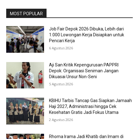
MOST POPULAR
Job Fair Depok 2026 Dibuka, Lebih dari
1.000 Lowongan Kerja Disiapkan untuk
Pencari Kerja
6 Agustus 2026
Aji San Kritik Kepengurusan PAPPRI
Depok: Organisasi Seniman Jangan
Dikuasai Unsur Non-Seni
5 Agustus 2026
KBIHU Tarbis Tancap Gas Siapkan Jamaah
Haji 2027, Administrasi hingga Cek
Kesehatan Gratis Jadi Fokus Utama
2 Agustus 2026
Rhoma Irama Jadi Khatib dan Imam di