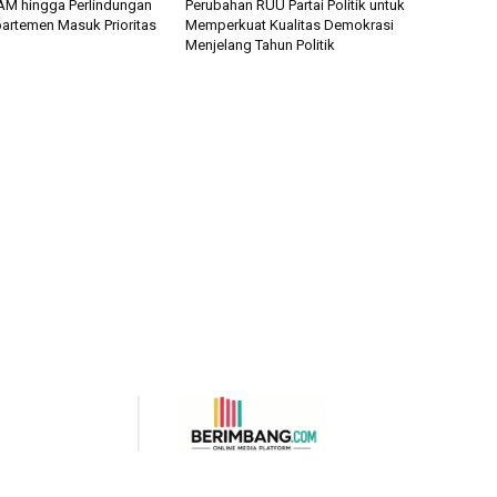
HAM hingga Perlindungan
Perubahan RUU Partai Politik untuk
artemen Masuk Prioritas
Memperkuat Kualitas Demokrasi
Menjelang Tahun Politik