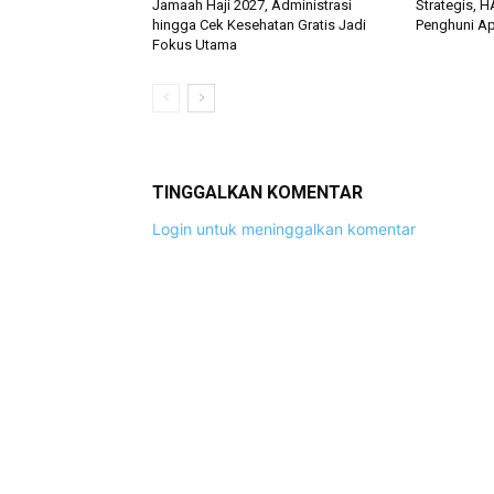
Jamaah Haji 2027, Administrasi
Strategis, 
hingga Cek Kesehatan Gratis Jadi
Penghuni Ap
Fokus Utama
TINGGALKAN KOMENTAR
Login untuk meninggalkan komentar