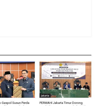
Jakarta
 Gaspol Susun Perda
PERMAHI Jakarta Timur Dorong