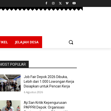
IKEL
JELAJAH DESA
MOST POPULAR
Job Fair Depok 2026 Dibuka,
Lebih dari 1.000 Lowongan Kerja
Disiapkan untuk Pencari Kerja
6 Agustus 2026
Aji San Kritik Kepengurusan
PAPPRI Depok: Organisasi